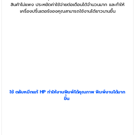
สินค้าไม่แพง ประหยัดค่าใช้จ่ายต่อเดือนได้จำนวนมาก และทำให้
เครื่องปริ้นเตอร์ของคุณสามารถใช้งานได้ยาวนานขึ้น
ใช้
ตลับหมึก
แท้ HP
ทำให้งานพิมพ์ได้คุณภาพ พิมพ์งานได้มาก
ขึ้น