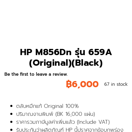
HP M856Dn รุ่น 659A
(Original)(Black)
Be the first to leave a review.
฿
6,000
67 in stock
ตลับหมึกแท้ Original 100%
ปริมาณงานพิมพ์ (BK 16,000 แผ่น)
ราคารวมภาษีมูลค่าเพิ่มแล้ว (Include VAT)
รับประกันว่าผลิตภัณฑ์ HP นี้ปราศจากข้อบกพร่อง