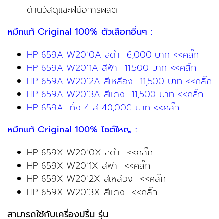
ด้านวัสดุและฝีมือการผลิต
หมึกแท้ Original 100% ตัวเลือกอื่นๆ :
HP 659A W2010A สีดำ 6,000 บาท <<คลิ๊ก
HP 659A W2011A สีฟ้า 11,500 บาท <<คลิ๊ก
HP 659A W2012A สีเหลือง 11,500 บาท <<คลิ๊ก
HP 659A W2013A สีแดง 11,500 บาท <<คลิ๊ก
HP 659A ทั้ง 4 สี 40,000 บาท <<คลิ๊ก
หมึกแท้ Original 100% ไซต์ใหญ่ :
HP 659X W2010X สีดำ <<คลิ๊ก
HP 659X W2011X สีฟ้า <<คลิ๊ก
HP 659X W2012X สีเหลือง <<คลิ๊ก
HP 659X W2013X สีแดง <<คลิ๊ก
สามารถใช้กับเครื่องปริ้น รุ่น
: