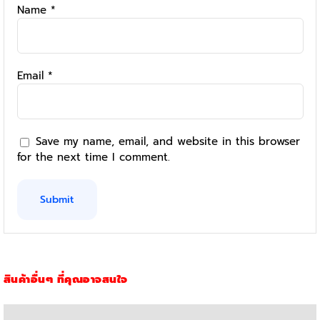
Name
*
Email
*
Save my name, email, and website in this browser
for the next time I comment.
สินค้าอื่นๆ ที่คุณอาจสนใจ