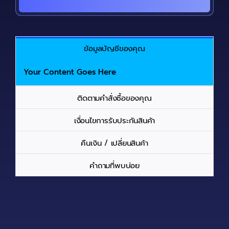
ข้อมูลบัญชีของคุณ
Your Content Goes Here
ติดตามคำสั่งซื้อของคุณ
เงื่อนไขการรับประกันสินค้า
คืนเงิน / เปลี่ยนสินค้า
คำถามที่พบบ่อย