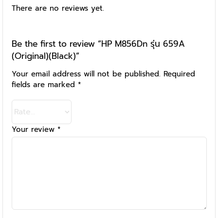
There are no reviews yet.
Be the first to review “HP M856Dn รุ่น 659A
(Original)(Black)”
Your email address will not be published.
Required
fields are marked
*
Your review
*