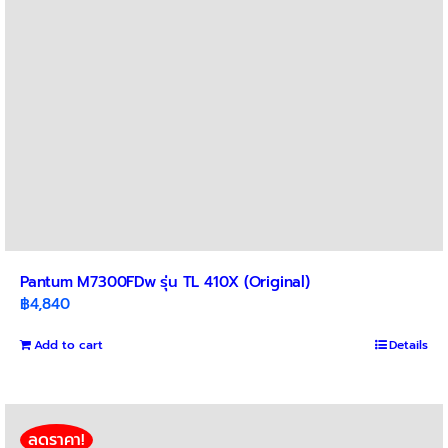
Pantum M7300FDw รุ่น TL 410X (Original)
฿
4,840
Add to cart
Details
ลดราคา!