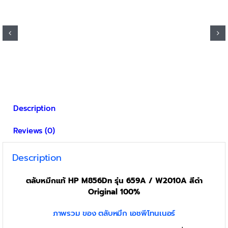
Description
Reviews (0)
Description
ตลับหมึกแท้ HP M856Dn รุ่น 659A / W2010A สีดำ
Original 100%
ภาพรวม ของ ตลับหมึก เอชพีโทนเนอร์