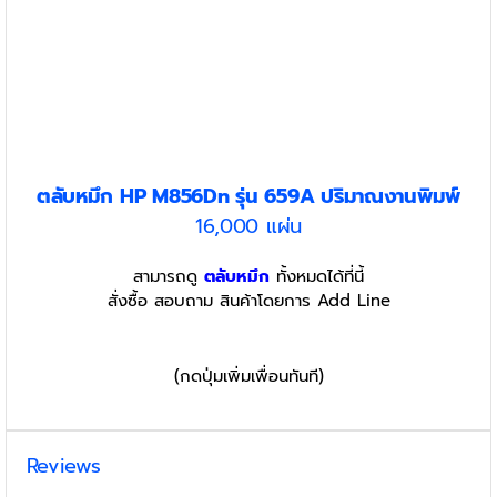
ตลับหมึก HP M856Dn รุ่น 659A
ปริมาณงานพิมพ์
16,000 แผ่น
สามารถดู
ตลับหมึก
ทั้งหมดได้ที่นี้
สั่งซื้อ สอบถาม สินค้าโดยการ Add Line
(กดปุ่มเพิ่มเพื่อนทันที)
Reviews