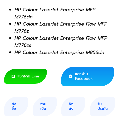
HP Colour LaserJet Enterprise MFP
M776dn
HP Colour LaserJet Enterprise Flow MFP
M776z
HP Colour LaserJet Enterprise Flow MFP
M776zs
HP Colour LaserJet Enterprise M856dn
แชทผ่าน
แชทผ่าน Line
Facebook
สั่ง
จ่าย
จัด
รับ
ซื้อ
เงิน
ส่ง
ประกัน