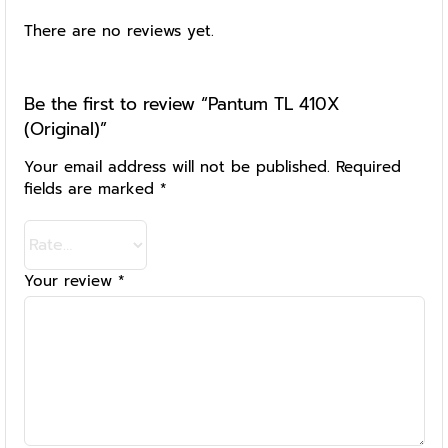
There are no reviews yet.
Be the first to review “Pantum TL 410X
(Original)”
Your email address will not be published.
Required
fields are marked
*
Your review
*