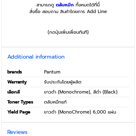
สามารถดู
ตลับหมึก
ทั้งหมดได้ที่นี้
สั่งซื้อ สอบถาม สินค้าโดยการ Add Line
(กดปุ่มเพิ่มเพื่อนทันที)
Additional information
brands
Pantum
Warranty
รับประกันโดยผู้ผลิต
เลือกสี
ขาวดำ (Monochrome), สีดำ (Black)
Toner Types
ตลับหมึกแท้
Yield Page
ขาวดำ (MonoChrome) 6,000 แผ่น
Reviews