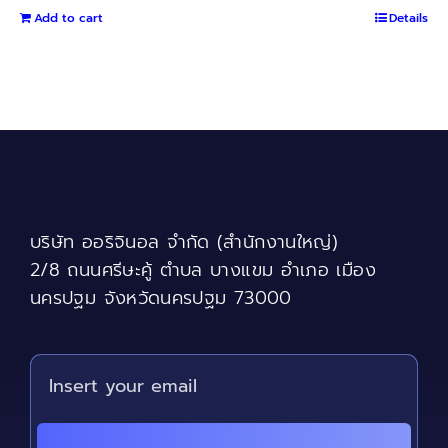
out of 5
Add to cart
Details
บริษัท ออริจินอล จำกัด (สำนักงานใหญ่)
2/8 ถนนศรีษะคู้ ตำบล บางแขม อำเภอ เมือง
นครปฐม จังหวัดนครปฐม 73000