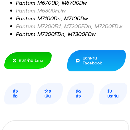
Pantum M6700D, M6700Dw
Pantum M6800FDw
Pantum M7100Dn, M7100Dw
Pantum M7200Fd, M7200FDn, M7200FDw
Pantum M7300FDn, M7300FDw
แชทผ่าน
แชทผ่าน Line
Facebook
สั่ง
จ่าย
จัด
รับ
ซื้อ
เงิน
ส่ง
ประกัน