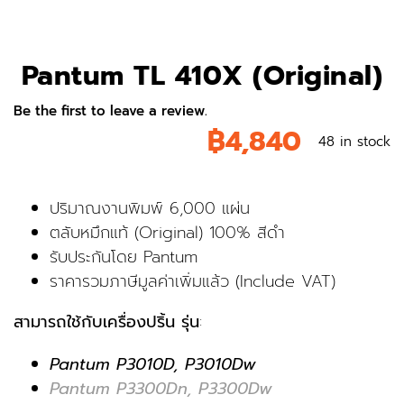
Pantum TL 410X (Original)
Be the first to leave a review.
฿
4,840
48 in stock
ปริมาณงานพิมพ์ 6,000 แผ่น
ตลับหมึกแท้ (Original) 100% สีดำ
รับประกันโดย Pantum
ราคารวมภาษีมูลค่าเพิ่มแล้ว (Include VAT)
สามารถใช้กับเครื่องปริ้น รุ่น
:
Pantum P3010D, P3010Dw
Pantum P3300Dn, P3300Dw