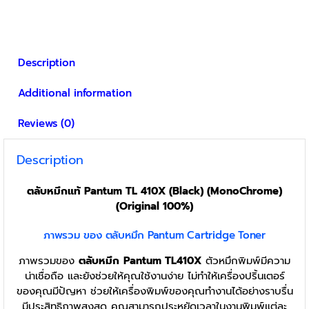
Description
Additional information
Reviews (0)
Description
ตลับหมึกแท้ Pantum TL 410X (Black) (MonoChrome)
(Original 100%)
ภาพรวม ของ ตลับหมึก Pantum Cartridge Toner
ภาพรวมของ
ตลับหมึก
Pantum TL410X
ตัวหมึกพิมพ์มีความ
น่าเชื่อถือ และยังช่วยให้คุณใช้งานง่าย ไม่ทำให้เครื่องปริ้นเตอร์
ของคุณมีปัญหา ช่วยให้เครื่องพิมพ์ของคุณทำงานได้อย่างราบรื่น
มีประสิทธิภาพสูงสุด คุณสามารถประหยัดเวลาในงานพิมพ์แต่ละ