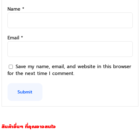
Name
*
Email
*
Save my name, email, and website in this browser
for the next time I comment.
สินค้าอื่นๆ ที่คุณอาจสนใจ