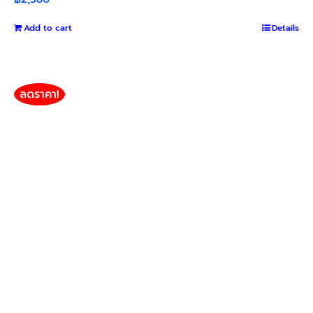
Add to cart
Details
ลดราคา!