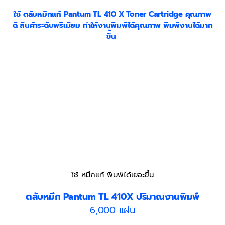
ใช้
ตลับหมึก
แท้ Pantum TL 410 X
Toner
Cartridge
คุณภาพ
ดี สินค้าระดับพรีเมียม
ทำให้งานพิมพ์ได้คุณภาพ พิมพ์งานได้มาก
ขึ้น
ใช้ หมึกแท้ พิมพ์ได้เยอะขึ้น
ตลับหมึก Pantum TL 410X ปริมาณงานพิมพ์
6,000 แผ่น