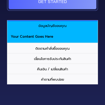
GET STARTED
ข้อมูลบัญชีของคุณ
Your Content Goes Here
ติดตามคำสั่งซื้อของคุณ
เงื่อนไขการรับประกันสินค้า
คืนเงิน / เปลี่ยนสินค้า
คำถามที่พบบ่อย