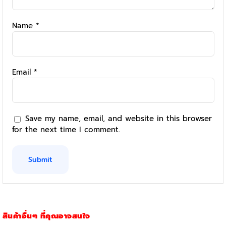
Name
*
Email
*
Save my name, email, and website in this browser
for the next time I comment.
สินค้าอื่นๆ ที่คุณอาจสนใจ