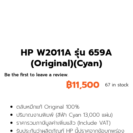
HP W2011A รุ่น 659A
(Original)(Cyan)
Be the first to leave a review.
฿
11,500
67 in stock
ตลับหมึกแท้ Original 100%
ปริมาณงานพิมพ์ (สีฟ้า Cyan 13,000 แผ่น)
ราคารวมภาษีมูลค่าเพิ่มแล้ว (Include VAT)
รับประกันว่าผลิตภัณฑ์ HP นี้ปราศจากข้อบกพร่อง