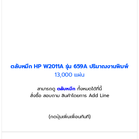
ตลับหมึก HP W2011A รุ่น 659A
ปริมาณงานพิมพ์
13,000 แผ่น
สามารถดู
ตลับหมึก
ทั้งหมดได้ที่นี้
สั่งซื้อ สอบถาม สินค้าโดยการ Add Line
(กดปุ่มเพิ่มเพื่อนทันที)