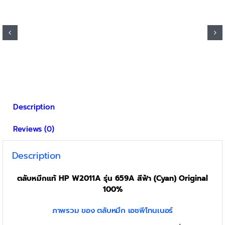
Description
Reviews (0)
Description
ตลับหมึกแท้ HP W2011A รุ่น 659A สีฟ้า (Cyan) Original
100%
ภาพรวม ของ ตลับหมึก เอชพีโทนเนอร์