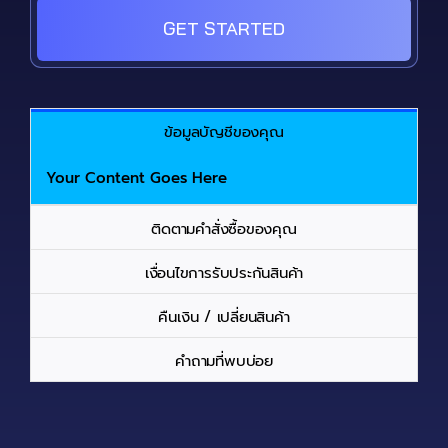
GET STARTED
ข้อมูลบัญชีของคุณ
Your Content Goes Here
ติดตามคำสั่งซื้อของคุณ
เงื่อนไขการรับประกันสินค้า
คืนเงิน / เปลี่ยนสินค้า
คำถามที่พบบ่อย