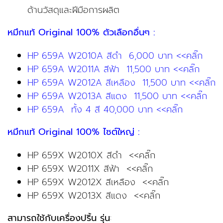
ด้านวัสดุและฝีมือการผลิต
หมึกแท้ Original 100% ตัวเลือกอื่นๆ :
HP 659A W2010A สีดำ 6,000 บาท <<คลิ๊ก
HP 659A W2011A สีฟ้า 11,500 บาท <<คลิ๊ก
HP 659A W2012A สีเหลือง 11,500 บาท <<คลิ๊ก
HP 659A W2013A สีแดง 11,500 บาท <<คลิ๊ก
HP 659A ทั้ง 4 สี 40,000 บาท <<คลิ๊ก
หมึกแท้ Original 100% ไซต์ใหญ่ :
HP 659X W2010X สีดำ <<คลิ๊ก
HP 659X W2011X สีฟ้า <<คลิ๊ก
HP 659X W2012X สีเหลือง <<คลิ๊ก
HP 659X W2013X สีแดง <<คลิ๊ก
สามารถใช้กับเครื่องปริ้น รุ่น
: