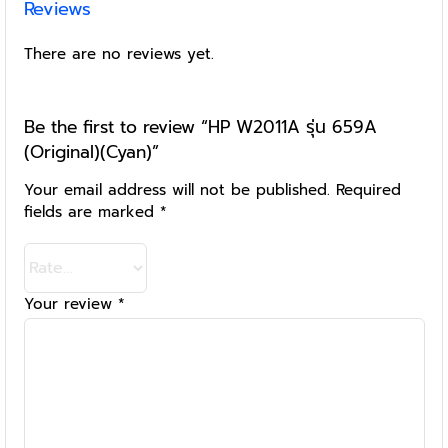
Reviews
There are no reviews yet.
Be the first to review “HP W2011A รุ่น 659A
(Original)(Cyan)”
Your email address will not be published.
Required
fields are marked
*
Your review
*