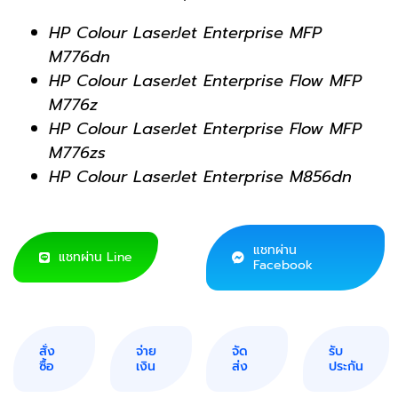
HP Colour LaserJet Enterprise MFP
M776dn
HP Colour LaserJet Enterprise Flow MFP
M776z
HP Colour LaserJet Enterprise Flow MFP
M776zs
HP Colour LaserJet Enterprise M856dn
แชทผ่าน
แชทผ่าน Line
Facebook
สั่ง
จ่าย
จัด
รับ
ซื้อ
เงิน
ส่ง
ประกัน