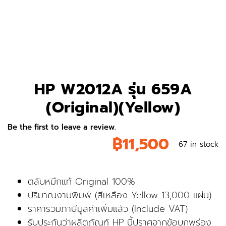
HP W2012A รุ่น 659A
(Original)(Yellow)
Be the first to leave a review.
฿
11,500
67 in stock
ตลับหมึกแท้ Original 100%
ปริมาณงานพิมพ์ (สีเหลือง Yellow 13,000 แผ่น)
ราคารวมภาษีมูลค่าเพิ่มแล้ว (Include VAT)
รับประกันว่าผลิตภัณฑ์ HP นี้ปราศจากข้อบกพร่อง