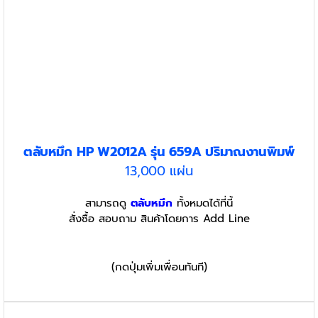
ตลับหมึก HP W2012A รุ่น 659A
ปริมาณงานพิมพ์
13,000 แผ่น
สามารถดู
ตลับหมึก
ทั้งหมดได้ที่นี้
สั่งซื้อ สอบถาม สินค้าโดยการ Add Line
(กดปุ่มเพิ่มเพื่อนทันที)