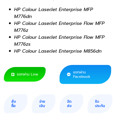
HP Colour LaserJet Enterprise MFP
M776dn
HP Colour LaserJet Enterprise Flow MFP
M776z
HP Colour LaserJet Enterprise Flow MFP
M776zs
HP Colour LaserJet Enterprise M856dn
แชทผ่าน
แชทผ่าน Line
Facebook
สั่ง
จ่าย
จัด
รับ
ซื้อ
เงิน
ส่ง
ประกัน