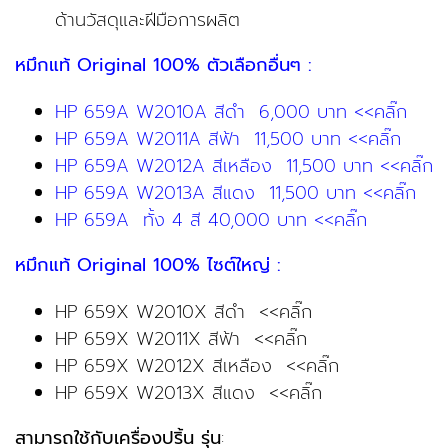
ด้านวัสดุและฝีมือการผลิต
หมึกแท้ Original 100% ตัวเลือกอื่นๆ :
HP 659A W2010A สีดำ 6,000 บาท <<คลิ๊ก
HP 659A W2011A สีฟ้า 11,500 บาท <<คลิ๊ก
HP 659A W2012A สีเหลือง 11,500 บาท <<คลิ๊ก
HP 659A W2013A สีแดง 11,500 บาท <<คลิ๊ก
HP 659A ทั้ง 4 สี 40,000 บาท <<คลิ๊ก
หมึกแท้ Original 100% ไซต์ใหญ่ :
HP 659X W2010X สีดำ <<คลิ๊ก
HP 659X W2011X สีฟ้า <<คลิ๊ก
HP 659X W2012X สีเหลือง <<คลิ๊ก
HP 659X W2013X สีแดง <<คลิ๊ก
สามารถใช้กับเครื่องปริ้น รุ่น
: