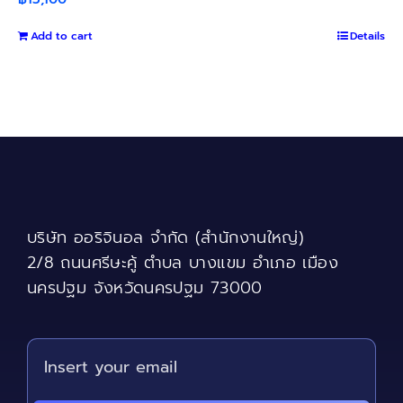
Add to cart
Details
บริษัท ออริจินอล จำกัด (สำนักงานใหญ่)
2/8 ถนนศรีษะคู้ ตำบล บางแขม อำเภอ เมือง
นครปฐม จังหวัดนครปฐม 73000