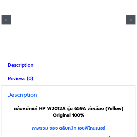
Description
Reviews (0)
Description
ตลับหมึกแท้ HP W2012A รุ่น 659A สีเหลือง (Yellow)
Original 100%
ภาพรวม ของ ตลับหมึก เอชพีโทนเนอร์