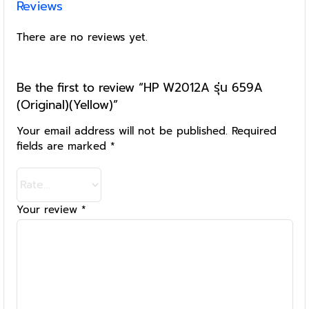
Reviews
There are no reviews yet.
Be the first to review “HP W2012A รุ่น 659A
(Original)(Yellow)”
Your email address will not be published.
Required
fields are marked
*
Your review
*