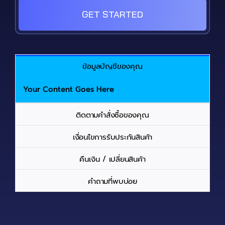
GET STARTED
ข้อมูลบัญชีของคุณ
Your Content Goes Here
ติดตามคำสั่งซื้อของคุณ
เงื่อนไขการรับประกันสินค้า
คืนเงิน / เปลี่ยนสินค้า
คำถามที่พบบ่อย