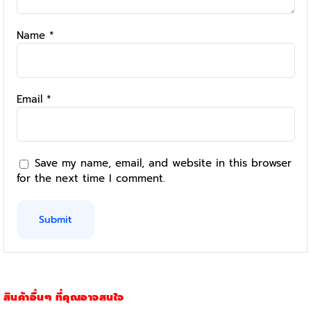
Name
*
Email
*
Save my name, email, and website in this browser
for the next time I comment.
สินค้าอื่นๆ ที่คุณอาจสนใจ