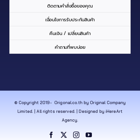
ติดตามคำสั่งซื้อของคุณ
เงื่อนไขการรับประกันสินค้า
คืนเงิน / เปลี่ยนสินค้า
คำถามที่พบบ่อย
© Copyright 2019-
Origonal.co.th by Original Company
Limited. | All rights reserved. | Designed by iHereArt
Agency.