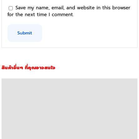
Save my name, email, and website in this browser
for the next time I comment.
สินค้าอื่นๆ ที่คุณอาจสนใจ