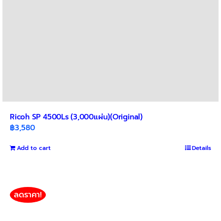
Ricoh SP 4500Ls (3,000แผ่น)(Original)
฿
3,580
Add to cart
Details
ลดราคา!