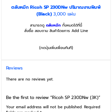
ตลับหมึก Ricoh SP 230DNw ปริมาณงานพิมพ์
(Black)
3,000 แผ่น
สามารถดู
ตลับหมึก
ทั้งหมดได้ที่นี้
สั่งซื้อ สอบถาม สินค้าโดยการ Add Line
(กดปุ่มเพิ่มเพื่อนทันที)
Reviews
There are no reviews yet.
Be the first to review “Ricoh SP 230DNw (3K)”
Your email address will not be published.
Required