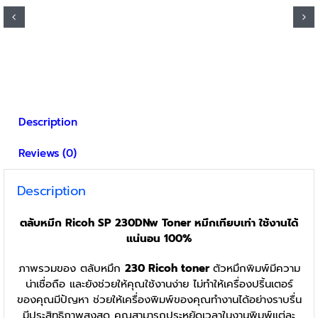
Description
Reviews (0)
Description
ตลับหมึก Ricoh SP 230DNw
Toner
หมึกเทียบเท่า ใช้งานได้
แน่นอน 100%
ภาพรวมของ ตลับหมึก
230 Ricoh toner
ตัวหมึกพิมพ์มีความ
น่าเชื่อถือ และยังช่วยให้คุณใช้งานง่าย ไม่ทำให้เครื่องปริ้นเตอร์
ของคุณมีปัญหา ช่วยให้เครื่องพิมพ์ของคุณทำงานได้อย่างราบรื่น
มีประสิทธิภาพสูงสุด คุณสามารถประหยัดเวลาในงานพิมพ์แต่ละ