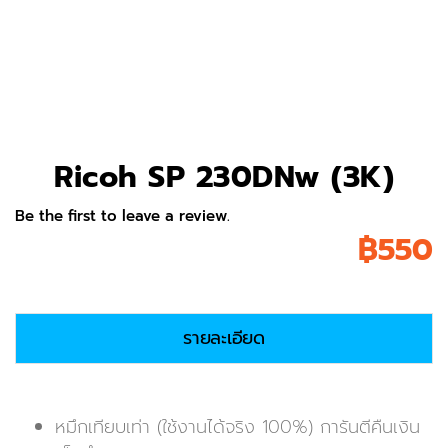
Ricoh SP 230DNw (3K)
Be the first to leave a review.
฿
550
รายละเอียด
หมึกเทียบเท่า (ใช้งานได้จริง 100%) การันตีคืนเงิน