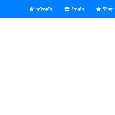
หน้าหลัก
ร้านค้า
รีวิวจา