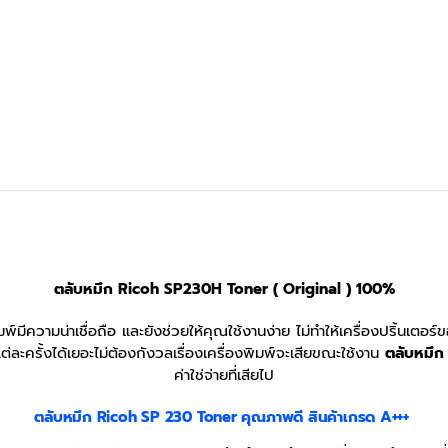
ตลับหมึก Ricoh SP230H
Toner ( Original )
100%
มพ์มีความน่าเชื่อถือ และยังช่วยให้คุณใช้งานง่าย ไม่ทำให้เครื่องปริ้นเต
ละครั้งได้เยอะไม่ต้องกังวลเรื่องเครื่องพิมพ์จะเสียขณะใช้งาน
ตลับหมึก
ค่าใช่จ่ายที่เสียไป
ตลับหมึก Ricoh SP 230 Toner
คุณภาพดี สินค้าเกรด A+++