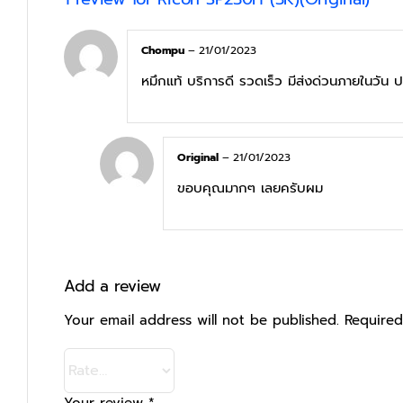
Chompu
–
21/01/2023
หมึกแท้ บริการดี รวดเร็ว มีส่งด่วนภายในวัน ป
Original
–
21/01/2023
ขอบคุณมากๆ เลยครับผม
Add a review
Your email address will not be published.
Required