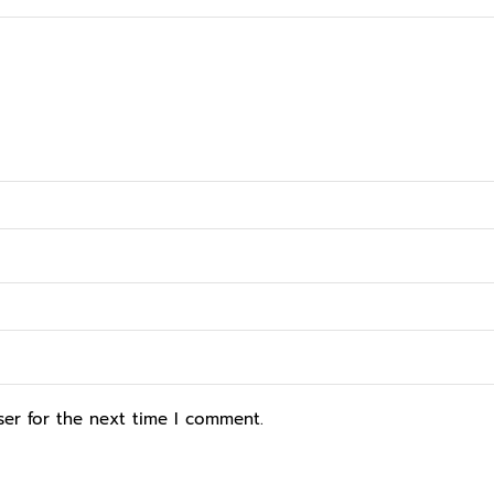
ser for the next time I comment.