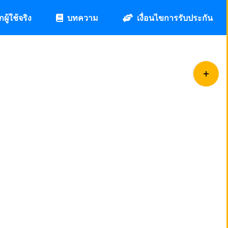
กผู้ใช้จริง
บทความ
เงื่อนไขการรับประกัน
Toggle
Sliding
Bar
Area