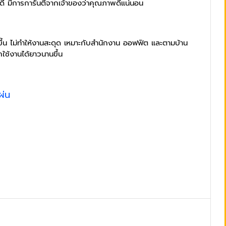
ที่ดี มีการการันตีจากเจ้าของว่าคุณภาพดีแน่นอน
ขึ้น ไม่ทำให้งานสะดุด เหมาะกับสำนักงาน ออฟฟิต และตามบ้าน
ใช้งานได้ยาวนานขึ้น
ผ่น