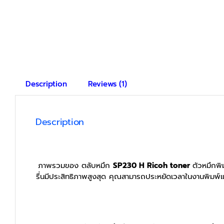
Description
Reviews (1)
Description
ภาพรวมของ ตลับหมึก
SP230 H Ricoh toner
ตัวหมึกพิ
รื่นมีประสิทธิภาพสูงสุด คุณสามารถประหยัดเวลาในงานพิมพ์แต่