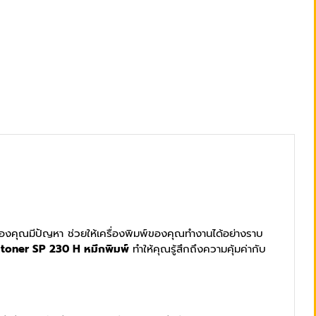
อร์ของคุณมีปัญหา ช่วยให้เครื่องพิมพ์ของคุณทำงานได้อย่างราบ
 toner SP 230 H หมึกพิมพ์
ทำให้คุณรู้สึกถึงความคุ้มค่ากับ