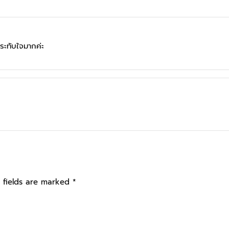
ระทับใจมากค่ะ
 fields are marked
*