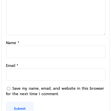
Name
*
Email
*
Save my name, email, and website in this browser
for the next time I comment.