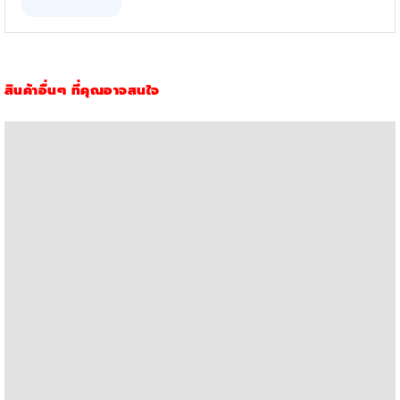
สินค้าอื่นๆ ที่คุณอาจสนใจ