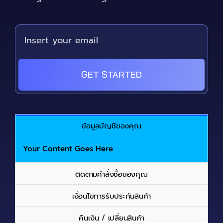
GET STARTED
ข้อมูลบัญชีของคุณ
Your Content Goes Here
ติดตามคำสั่งซื้อของคุณ
เงื่อนไขการรับประกันสินค้า
คืนเงิน / เปลี่ยนสินค้า