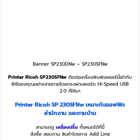
Banner SP230DNw – SP230SFNw
Printer Ricoh SP230SFNw
ติดต่อเครื่องพิมพ์เลเซอร์นี้เข้ากับ
พีซีของคุณอย่างง่ายดายโดยตรงผ่านพอร์ต Hi-Speed USB
2.0 ที่ให้มา
Printer Ricoh SP 230SFNw เหมาะกับออฟฟิต
สำนักงาน และตามบ้าน
สามารถดู
เครื่องปริ้น
ทั้งหมดได้ที่นี้
สั่งซื้อ สอบถาม สินค้าโดยการ Add Line