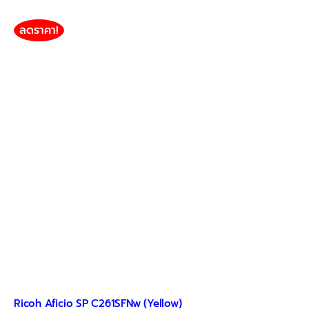
ลดราคา!
Ricoh Aficio SP C261SFNw (Yellow)