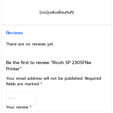
(กดปุ่มเพิ่มเพื่อนทันที)
Reviews
There are no reviews yet.
Be the first to review “Ricoh SP 230SFNw
Printer”
Your email address will not be published.
Required
fields are marked
*
Your review
*