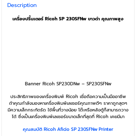
Description
เครื่องปริ้นเตอร์ Ricoh SP 230SFNw ขาวดำ คุณภาพสูง
Banner Ricoh SP230DNw – SP230SFNw
ประสิทธิภาพของเครื่องพิมพ์ Ricoh เชื่อถือความเป็นมืออาชีพ
ถ้าคุณกำลังมองหาเครื่องพิมพ์เลเซอร์คุณภาพดีๆ ราคาถูกสุดๆ
มีความเล็กกระทัดรัด ใช้พื้นที่วางน้อย โต๊ะหรือหลังตู้ก็สามารถวาง
ได้ ซึ่งเป็นเครื่องพิมพ์เลเซอร์ขนาดเล็กที่สุดที่ Ricoh เคยมีมา
คุณสมบัติ Ricoh Aficio SP 230SFNw Printer