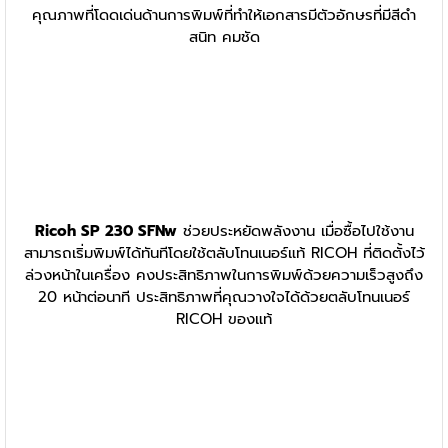
คุณภาพที่โดดเด่นด้านการพิมพ์ที่ทำให้เอกสารมีตัวอักษรที่มีสีดำ
สนิท คมชัด
Ricoh SP 230 SFNw
ช่วยประหยัดพลังงาน เมื่อซื้อไปใช้งาน
สามารถเริ่มพิมพ์ได้ทันทีโดยใช้ตลับโทนเนอร์แท้ RICOH ที่ติดตั้งไว้
ล่วงหน้าในเครื่อง คงประสิทธิภาพในการพิมพ์ด้วยความเร็วสูงถึง
20 หน้าต่อนาที ประสิทธิภาพที่คุณวางใจได้ด้วยตลับโทนเนอร์
RICOH ของแท้