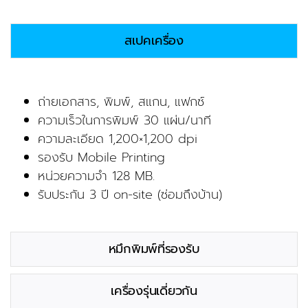
สเปคเครื่อง
ถ่ายเอกสาร, พิมพ์, สแกน, แฟกซ์
ความเร็วในการพิมพ์ 30 แผ่น/นาที
ความละเอียด 1,200×1,200 dpi
รองรับ Mobile Printing
หน่วยความจำ 128 MB.
รับประกัน 3 ปี on-site (ซ่อมถึงบ้าน)
หมึกพิมพ์ที่รองรับ
เครื่องรุ่นเดี่ยวกัน