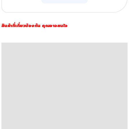
Printer
quantity
สินค้าที่เกี่ยวข้องกัน คุณอาจสนใจ