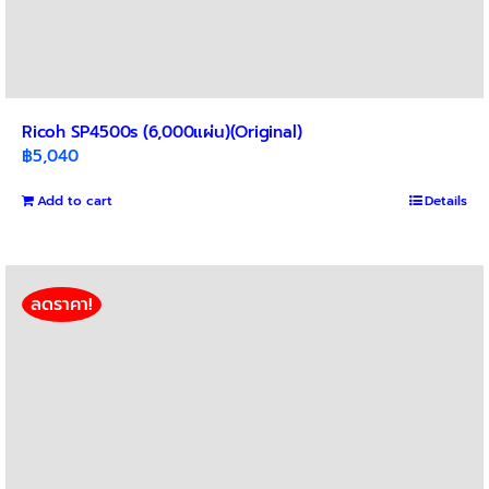
Ricoh SP4500s (6,000แผ่น)(Original)
฿
5,040
Add to cart
Details
ลดราคา!