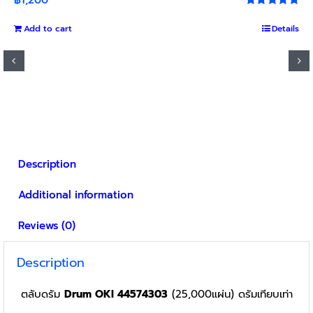
Rated
5.00
out of 5
Add to cart
Details
Description
Additional information
Reviews (0)
Description
ตลับดรัม
Drum OKI 44574303
(25,000แผ่น) ดรัมเทียบเท่า