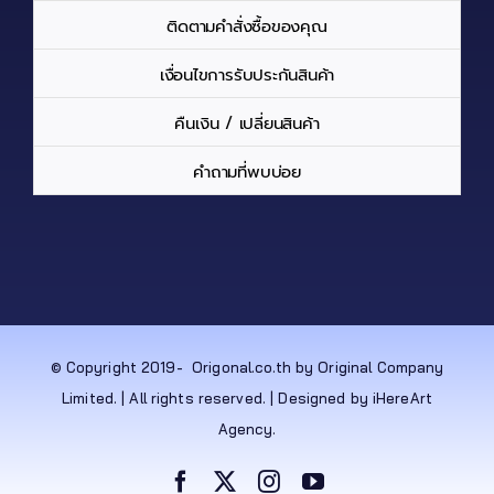
ติดตามคำสั่งซื้อของคุณ
เงื่อนไขการรับประกันสินค้า
คืนเงิน / เปลี่ยนสินค้า
คำถามที่พบบ่อย
© Copyright 2019-
Origonal.co.th by Original Company
Limited. | All rights reserved. | Designed by iHereArt
Agency.