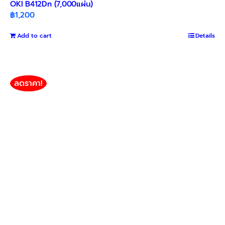
OKI B412Dn (7,000แผ่น)
฿
1,200
Add to cart
Details
ลดราคา!