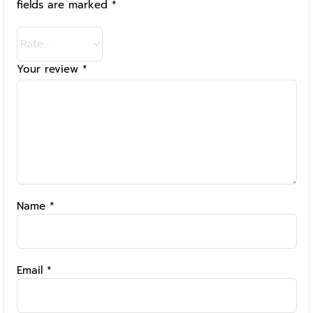
fields are marked
*
Your review
*
Name
*
Email
*