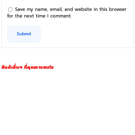
Save my name, email, and website in this browser
for the next time I comment.
สินค้าอื่นๆ ที่คุณอาจสนใจ