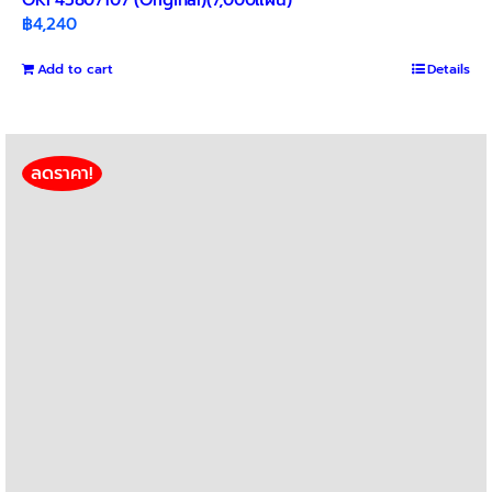
฿
4,240
Add to cart
Details
ลดราคา!