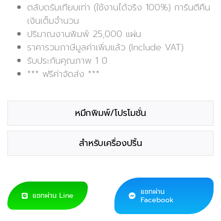
ตลับดรัมเทียบเท่า (ใช้งานได้จริง 100%) การันตีคืน
เงินเต็มจำนวน
ปริมาณงานพิมพ์ 25,000 แผ่น
ราคารวมภาษีมูลค่าเพิ่มแล้ว (Include VAT)
รับประกันคุณภาพ 1 ปี
*** ฟรีค่าจัดส่ง ***
หมึกพิมพ์/โปรโมชั่น
สำหรับเครื่องปริ้น
แชทผ่าน
แชทผ่าน Line
Facebook