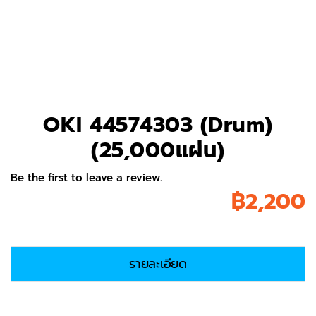
OKI 44574303 (Drum)
(25,000แผ่น)
Be the first to leave a review.
฿
2,200
รายละเอียด