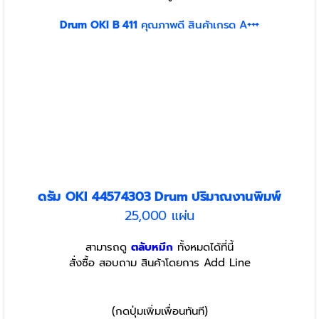
Drum OKI B 411
คุณภาพดี สินค้าเกรด A+++
ดรัม OKI 44574303
Drum
ปริมาณงานพิมพ์
25,000 แผ่น
สามารถดู
ตลับหมึก
ทั้งหมดได้ที่นี้
สั่งซื้อ สอบถาม สินค้าโดยการ Add Line
(กดปุ่มเพิ่มเพื่อนทันที)