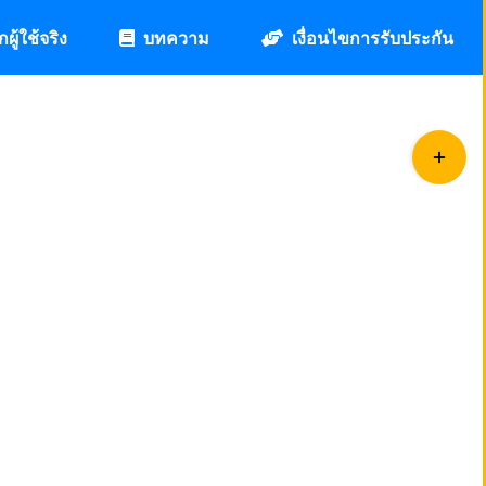
กผู้ใช้จริง
บทความ
เงื่อนไขการรับประกัน
Toggle
Sliding
Bar
Area