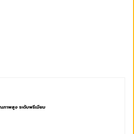
ณภาพสูง ระดับพรีเมียม