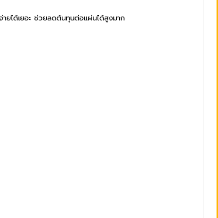
่ายได้เยอะ ช่วยลดต้นทุนต่อแผ่นได้สูงมาก