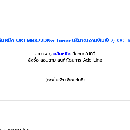
ับหมึก OKI MB472DNw Toner ปริมาณงานพิมพ์
7,000 แ
สามารถดู
ตลับหมึก
ทั้งหมดได้ที่นี้
สั่งซื้อ สอบถาม สินค้าโดยการ Add Line
(กดปุ่มเพิ่มเพื่อนทันที)