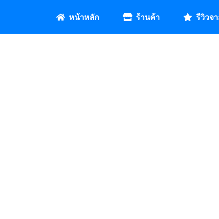
หน้าหลัก
ร้านค้า
รีวิวจา