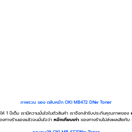
ภาพรวม ของ ตลับหมึก OKI MB472 DNw Toner
้ 1 ปีเต็ม เรามีความมั่นใจในตัวสินค้า เราจึงกล้ารับประกันคุณภาพของ
องทางร้านเองแล้วจนมั่นใจว่า
หมึกเทียบเท่า
ของทางร้านไม่ส่งผลเสียกับ