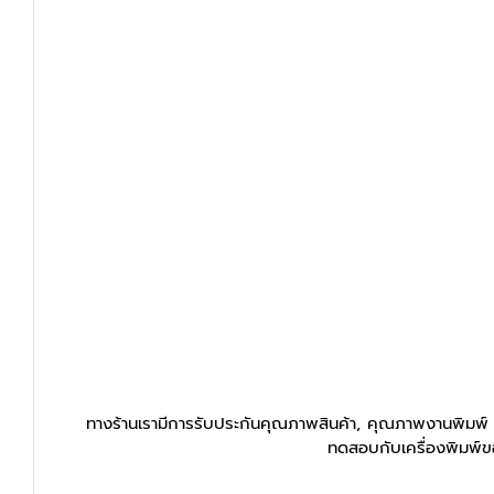
ทางร้านเรามีการรับประกันคุณภาพสินค้า, คุณภาพงานพิมพ์ ให
ทดสอบกับเครื่องพิมพ์ข