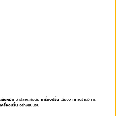
ตลับหมึก
ว่าปลอดภัยต่อ
เครื่องปริ้น
เนื่องจากทางร้านมีการ
เครื่องปริ้น
อย่างแน่นอน