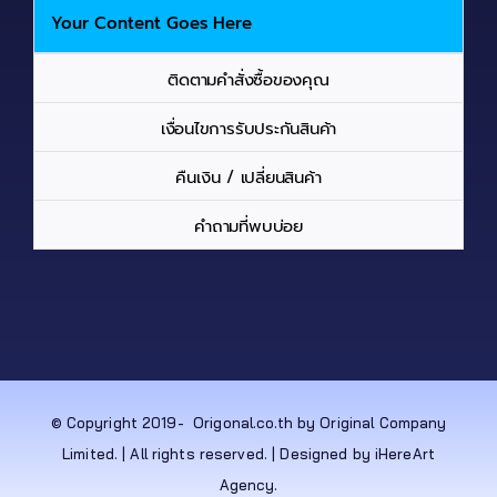
Your Content Goes Here
ติดตามคำสั่งซื้อของคุณ
เงื่อนไขการรับประกันสินค้า
คืนเงิน / เปลี่ยนสินค้า
คำถามที่พบบ่อย
© Copyright 2019-
Origonal.co.th by Original Company
Limited. | All rights reserved. | Designed by iHereArt
Agency.