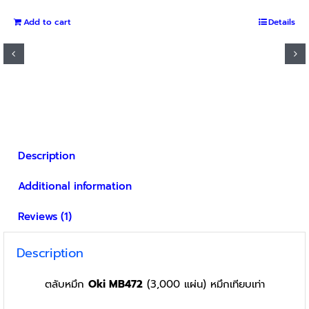
Add to cart
Details
Description
Additional information
Reviews (1)
Description
ตลับหมึก
Oki MB472
(3,000 แผ่น) หมึกเทียบเท่า