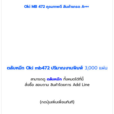
Oki MB 472 คุณภาพดี สินค้าเกรด A+++
ตลับหมึก Oki mb472 ปริมาณงานพิมพ์
3,000 แผ่น
สามารถดู
ตลับหมึก
ทั้งหมดได้ที่นี้
สั่งซื้อ สอบถาม สินค้าโดยการ Add Line
(กดปุ่มเพิ่มเพื่อนทันที)