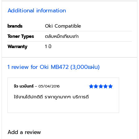
Additional information
brands
Oki Compatible
Toner Types
ตลับหมึกเทียบเท่า
Warranty
1 ปี
1 review for
Oki MB472 (3,000แผ่น)
จิว นวมินทร์
–
05/04/2016
Rated
5
out
ใช้งานได้ปกติดี ราคาถูกมากๆ บริการดี
of 5
Add a review