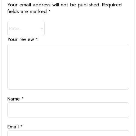
Your email address will not be published.
Required
fields are marked
*
Your review
*
Name
*
Email
*