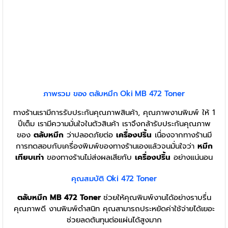
ภาพรวม ของ ตลับหมึก Oki MB 472 Toner
ทางร้านเรามีการรับประกันคุณภาพสินค้า, คุณภาพงานพิมพ์ ให้ 1
ปีเต็ม เรามีความมั่นใจในตัวสินค้า เราจึงกล้ารับประกันคุณภาพ
ของ
ตลับหมึก
ว่าปลอดภัยต่อ
เครื่องปริ้น
เนื่องจากทางร้านมี
การทดสอบกับเครื่องพิมพ์ของทางร้านเองแล้วจนมั่นใจว่า
หมึก
เทียบเท่า
ของทางร้านไม่ส่งผลเสียกับ
เครื่องปริ้น
อย่างแน่นอน
คุณสมบัติ Oki 472 Toner
ตลับหมึก
MB 472 Toner
ช่วยให้คุณพิมพ์งานได้อย่างราบรื่น
คุณภาพดี งานพิมพ์ดำสนิท คุณสามารถประหยัดค่าใช้จ่ายได้เยอะ
ช่วยลดต้นทุนต่อแผ่นได้สูงมาก