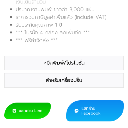
เงินเต็มจำนวน
ปริมาณงานพิมพ์ ขาวดำ 3,000 แผ่น
ราคารวมภาษีมูลค่าเพิ่มแล้ว (Include VAT)
รับประกันคุณภาพ 1 ปี
*** โปรซื้อ 4 กล่อง ลดเพิ่มอีก ***
*** ฟรีค่าจัดส่ง ***
หมึกพิมพ์/โปรโมชั่น
สำหรับเครื่องปริ้น
แชทผ่าน
แชทผ่าน Line
Facebook