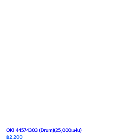
OKI 44574303 (Drum)(25,000แผ่น)
฿
2,200