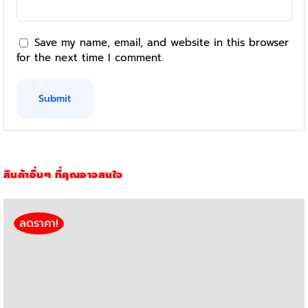
Save my name, email, and website in this browser
for the next time I comment.
สินค้าอื่นๆ ที่คุณอาจสนใจ
ลดราคา!