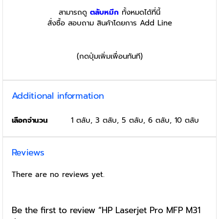
สามารถดู
ตลับหมึก
ทั้งหมดได้ที่นี้
สั่งซื้อ สอบถาม สินค้าโดยการ Add Line
(กดปุ่มเพิ่มเพื่อนทันที)
Additional information
เลือกจำนวน
1 ตลับ, 3 ตลับ, 5 ตลับ, 6 ตลับ, 10 ตลับ
Reviews
There are no reviews yet.
Be the first to review “HP Laserjet Pro MFP M31