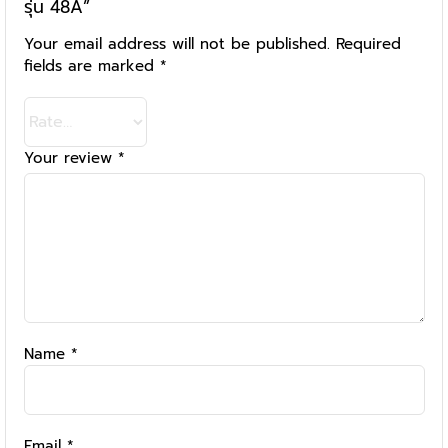
รุ่น 48A”
Your email address will not be published.
Required
fields are marked
*
Your review
*
Name
*
Email
*