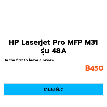
HP Laserjet Pro MFP M31
รุ่น 48A
Be the first to leave a review.
฿
450
รายละเอียด