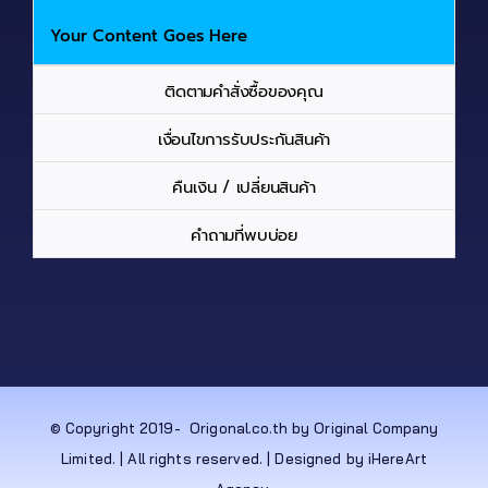
Your Content Goes Here
ติดตามคำสั่งซื้อของคุณ
เงื่อนไขการรับประกันสินค้า
คืนเงิน / เปลี่ยนสินค้า
คำถามที่พบบ่อย
© Copyright 2019-
Origonal.co.th by Original Company
Limited. | All rights reserved. | Designed by iHereArt