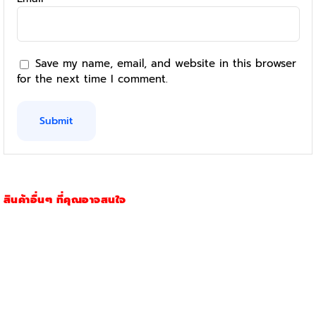
Save my name, email, and website in this browser
for the next time I comment.
สินค้าอื่นๆ ที่คุณอาจสนใจ