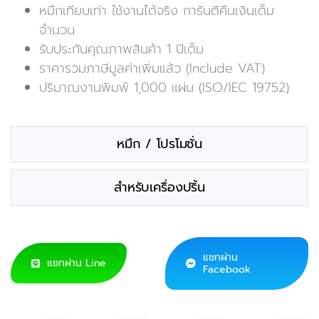
หมึกเทียบเท่า ใช้งานได้จริง การันตีคืนเงินเต็ม
จำนวน
รับประกันคุณภาพสินค้า 1 ปีเต็ม
ราคารวมภาษีมูลค่าเพิ่มแล้ว (Include VAT)
ปริมาณงานพิมพ์ 1,000 แผ่น (ISO/IEC 19752)
หมึก / โปรโมชั่น
สำหรับเครื่องปริ้น
แชทผ่าน
แชทผ่าน Line
Facebook