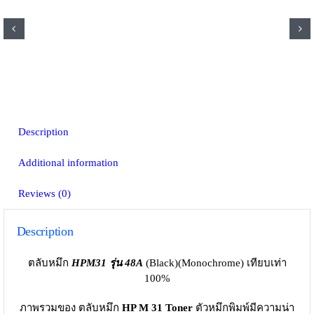
Description
Additional information
Reviews (0)
Description
ตลับหมึก
HPM31 รุ่น 48A
(Black)(Monochrome) เทียบเท่า
100%
ภาพรวมของ ตลับหมึก
HP M 31 Toner
ตัวหมึกพิมพ์มีความน่า