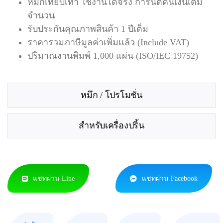
หมึกเทียบเท่า ใช้งานได้จริง การันตีคืนเงินเต็ม
จำนวน
รับประกันคุณภาพสินค้า 1 ปีเต็ม
ราคารวมภาษีมูลค่าเพิ่มแล้ว (Include VAT)
ปริมาณงานพิมพ์ 1,000 แผ่น (ISO/IEC 19752)
หมึก / โปรโมชั่น
สำหรับเครื่องปริ้น
แชทผ่าน Line
แชทผ่าน Facebook