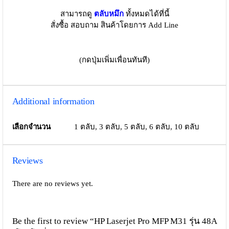
สามารถดู
ตลับหมึก
ทั้งหมดได้ที่นี้
สั่งซื้อ สอบถาม สินค้าโดยการ Add Line
(กดปุ่มเพิ่มเพื่อนทันที)
Additional information
เลือกจำนวน
1 ตลับ, 3 ตลับ, 5 ตลับ, 6 ตลับ, 10 ตลับ
Reviews
There are no reviews yet.
Be the first to review “HP Laserjet Pro MFP M31 รุ่น 48A