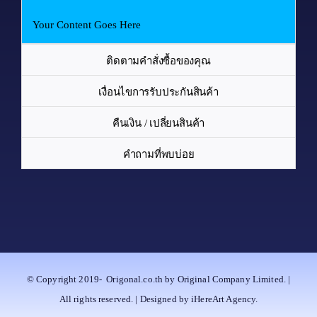
Your Content Goes Here
ติดตามคำสั่งซื้อของคุณ
เงื่อนไขการรับประกันสินค้า
คืนเงิน / เปลี่ยนสินค้า
คำถามที่พบบ่อย
© Copyright 2019-
Origonal.co.th by Original Company Limited. |
All rights reserved. | Designed by iHereArt Agency.