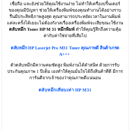
เชื่อถือ และยังช่วยให้คุณใช้งานง่าย ไม่ทำให้เครื่องปริ้นเตอร์
ของคุณมีปัญหา ช่วยให้เครื่องพิมพ์ของคุณทำงานได้อย่างราบ
รื่นมีประสิทธิภาพสูงสุด คุณสามารถประหยัดเวลาในงานพิมพ์
แต่ละครั้งได้เยอะไม่ต้องกังวลเรื่องเครื่องพิมพ์จะเสียขณะใช้งาน
ตลับหมึก Toner HP M 31 หมึกพิมพ์
ทำให้คุณรู้สึกถึงความคุ้ม
ค่ากับค่าใช่จ่ายที่เสียไป
ตลับหมึก HP Laserjet Pro M31 Toner
คุณภาพดี สินค้าเกรด
A+++
ตัวตลับหมึกมีความคมชัดสูง พิมพ์งานได้ดำสนิท ด้วยการรับ
ประกันคุณภาพ 1 ปีเต็ม เองทำให้คุณมั่นใจได้ถึงสินค้าที่ดี มีการ
การันตีจากเจ้าของว่าคุณภาพดีแน่นอน
ตลับหมึกเทียบเท่า HP M31