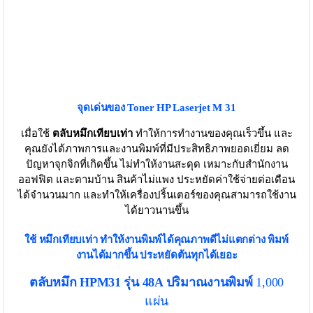
จุดเด่นของ Toner
HP Laserjet M 31
เมื่อใช้
ตลับหมึกเทียบเท่า
ทำให้การทำงานของคุณเร็วขึ้น และ
คุณยังได้ภาพการและงานพิมพ์ที่มีประสิทธิภาพยอดเยี่ยม ลด
ปัญหาจุกจิกที่เกิดขึ้น ไม่ทำให้งานสะดุด เหมาะกับสำนักงาน
ออฟฟิต และตามบ้าน สินค้าไม่แพง ประหยัดค่าใช้จ่ายต่อเดือน
ได้จำนวนมาก และทำให้เครื่องปริ้นเตอร์ของคุณสามารถใช้งาน
ได้ยาวนานขึ้น
ใช้ หมึกเทียบเท่า
ทำให้งานพิมพ์ได้คุณภาพดีไม่แตกต่าง พิมพ์
งานได้มากขึ้น ประหยัดต้นทุกได้เยอะ
ตลับหมึก HPM31 รุ่น 48A ปริมาณงานพิมพ์
1,000
แผ่น