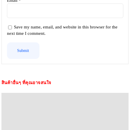
Email
*
Save my name, email, and website in this browser for the
next time I comment.
สินค้าอื่นๆ ที่คุณอาจสนใจ