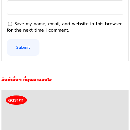
Save my name, email, and website in this browser
for the next time I comment.
สินค้าอื่นๆ ที่คุณอาจสนใจ
ลดราคา!