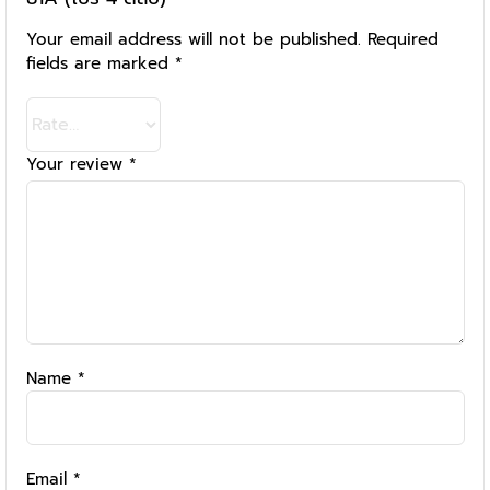
Your email address will not be published.
Required
fields are marked
*
Your review
*
Name
*
Email
*