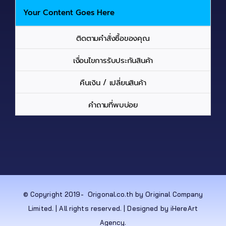
Your Content Goes Here
ติดตามคำสั่งซื้อของคุณ
เงื่อนไขการรับประกันสินค้า
คืนเงิน / เปลี่ยนสินค้า
คำถามที่พบบ่อย
© Copyright 2019-
Origonal.co.th by Original Company
Limited. | All rights reserved. | Designed by iHereArt
Agency.