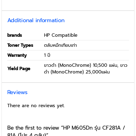
Additional information
brands
HP Compatible
Toner Types
ตลับหมึกเทียบเท่า
Warranty
1 ปี
ขาวดำ (MonoChrome) 10,500 แผ่น, ขาว
Yield Page
ดำ (MonoChrome) 25,000แผ่น
Reviews
There are no reviews yet.
Be the first to review “HP M605Dn รุ่น CF281A /
81A (โปร 4 ตลับ)”