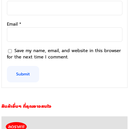
Email
*
Save my name, email, and website in this browser
for the next time I comment.
สินค้าอื่นๆ ที่คุณอาจสนใจ
ลดราคา!