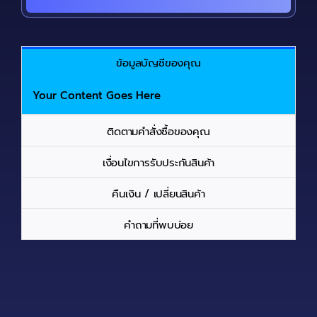
ข้อมูลบัญชีของคุณ
Your Content Goes Here
ติดตามคำสั่งซื้อของคุณ
เงื่อนไขการรับประกันสินค้า
คืนเงิน / เปลี่ยนสินค้า
คำถามที่พบบ่อย