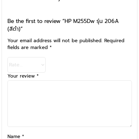
Be the first to review “HP M255Dw รุ่น 206A
(สีดำ)”
Your email address will not be published.
Required
fields are marked
*
Your review
*
Name
*