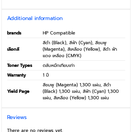
Additional information
brands
HP Compatible
สีดำ (Black), สีฟ้า (Cyan), สีชมพู
เลือกสี
(Magenta), สีเหลือง (Yellow), สีดำ ฟ้า
แดง เหลือง (CMYK)
Toner Types
ตลับหมึกเทียบเท่า
Warranty
1 ปี
สีชมพู (Magenta) 1,300 แผ่น, สีดำ
Yield Page
(Black) 1,300 แผ่น, สีฟ้า (Cyan) 1,300
แผ่น, สีเหลือง (Yellow) 1,300 แผ่น
Reviews
There are no reviews yet.