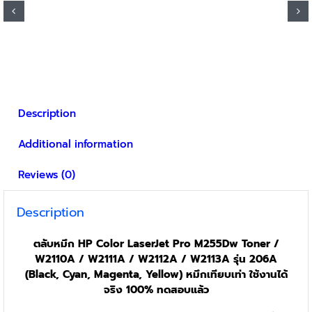
Description
Additional information
Reviews (0)
Description
ตลับหมึก HP Color LaserJet Pro M255Dw Toner /
W2110A / W2111A / W2112A / W2113A รุ่น 206A
(Black, Cyan, Magenta, Yellow) หมึกเทียบเท่า ใช้งานได้
จริง 100% ทดสอบแล้ว