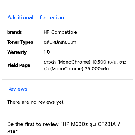
Additional information
brands
HP Compatible
Toner Types
ตลับหมึกเทียบเท่า
Warranty
1 ปี
ขาวดำ (MonoChrome) 10,500 แผ่น, ขาว
Yield Page
ดำ (MonoChrome) 25,000แผ่น
Reviews
There are no reviews yet.
Be the first to review “HP M630z รุ่น CF281A /
81A”