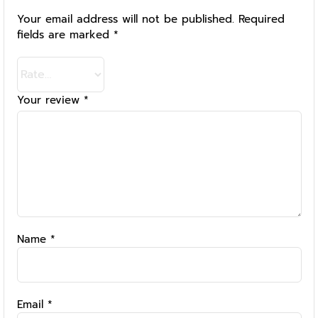
Your email address will not be published.
Required
fields are marked
*
Your review
*
Name
*
Email
*