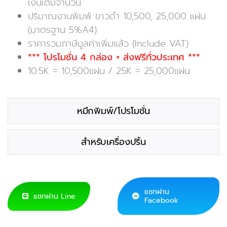
เงินเต็มจำนวน
ปริมาณงานพิมพ์ ขาวดำ 10,500, 25,000 แผ่น
(มาตรฐาน 5%A4)
ราคารวมภาษีมูลค่าเพิ่มแล้ว (Include VAT)
*** โปรโมชั่น 4 กล่อง + ส่งฟรีทั่วประเทศ ***
10.5K = 10,500แผ่น / 25K = 25,000แผ่น
หมึกพิมพ์/โปรโมชั่น
สำหรับเครื่องปริ้น
แชทผ่าน
แชทผ่าน Line
Facebook