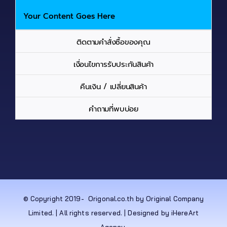
Your Content Goes Here
ติดตามคำสั่งซื้อของคุณ
เงื่อนไขการรับประกันสินค้า
คืนเงิน / เปลี่ยนสินค้า
คำถามที่พบบ่อย
© Copyright 2019-
Origonal.co.th by Original Company
Limited. | All rights reserved. | Designed by iHereArt
Agency.