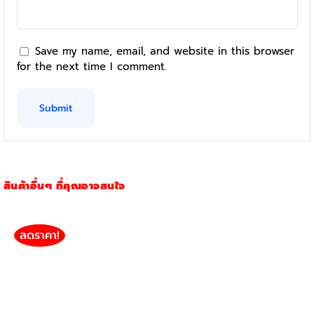
Save my name, email, and website in this browser
for the next time I comment.
สินค้าอื่นๆ ที่คุณอาจสนใจ
ลดราคา!