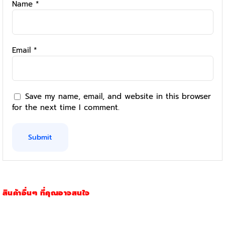
Name
*
Email
*
Save my name, email, and website in this browser
for the next time I comment.
สินค้าอื่นๆ ที่คุณอาจสนใจ