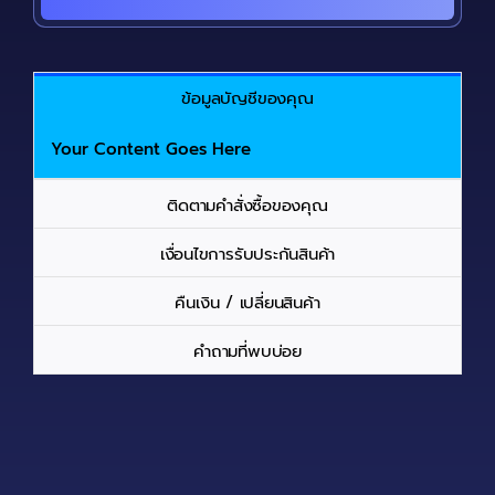
ข้อมูลบัญชีของคุณ
Your Content Goes Here
ติดตามคำสั่งซื้อของคุณ
เงื่อนไขการรับประกันสินค้า
คืนเงิน / เปลี่ยนสินค้า
คำถามที่พบบ่อย