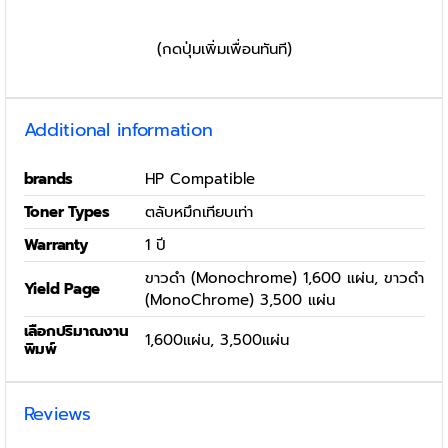
(กดปุ่มเพิ่มเพื่อนทันที)
Additional information
brands
HP Compatible
Toner Types
ตลับหมึกเทียบเท่า
Warranty
1 ปี
ขาวดำ (Monochrome) 1,600 แผ่น, ขาวดำ
Yield Page
(MonoChrome) 3,500 แผ่น
เลือกปริมาณงาน
1,600แผ่น, 3,500แผ่น
พิมพ์
Reviews