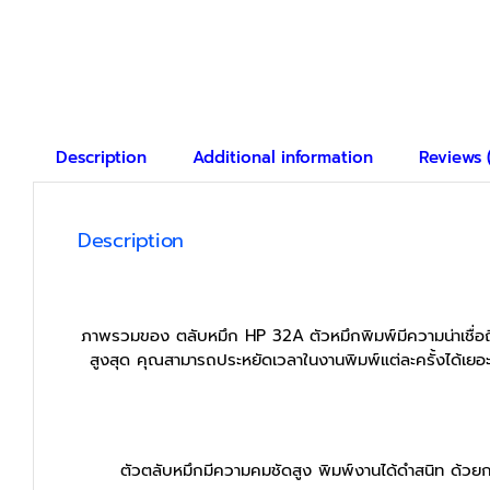
Description
Additional information
Reviews 
Description
ภาพรวมของ ตลับหมึก HP 32A
ตัวหมึกพิมพ์มีความน่าเชื่
สูงสุด คุณสามารถประหยัดเวลาในงานพิมพ์แต่ละครั้งได้เยอะไ
ตัวตลับหมึกมีความคมชัดสูง พิมพ์งานได้ดำสนิท ด้