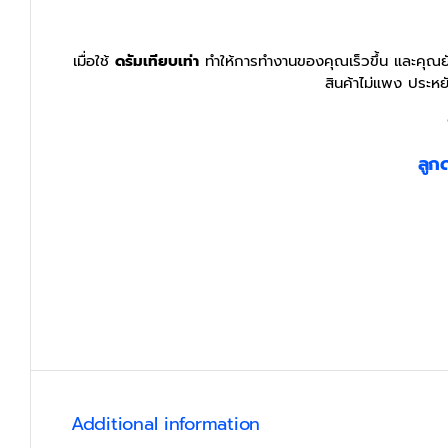
เมื่อใช้
ดรัมเทียบเท่า
ทำให้การทำงานของคุณเร็วขึ้น และคุณยั
สินค้าไม่แพง ประหย
ลูก
Additional information