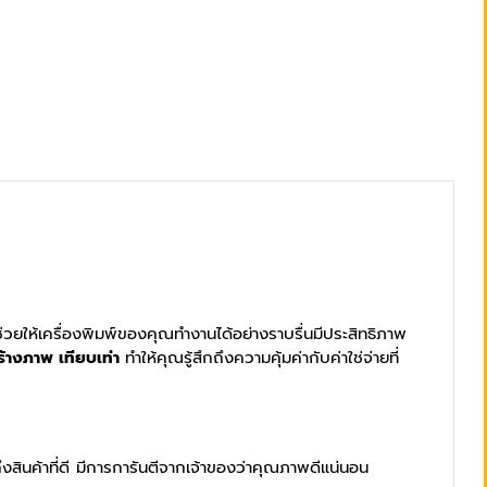
 ช่วยให้เครื่องพิมพ์ของคุณทำงานได้อย่างราบรื่นมีประสิทธิภาพ
ร้างภาพ เทียบเท่า
ทำให้คุณรู้สึกถึงความคุ้มค่ากับค่าใช่จ่ายที่
ถึงสินค้าที่ดี มีการการันตีจากเจ้าของว่าคุณภาพดีแน่นอน