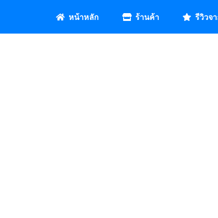
หน้าหลัก
ร้านค้า
รีวิวจา