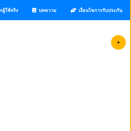
กผู้ใช้จริง
บทความ
เงื่อนไขการรับประกัน
Toggle
Sliding
Bar
Area