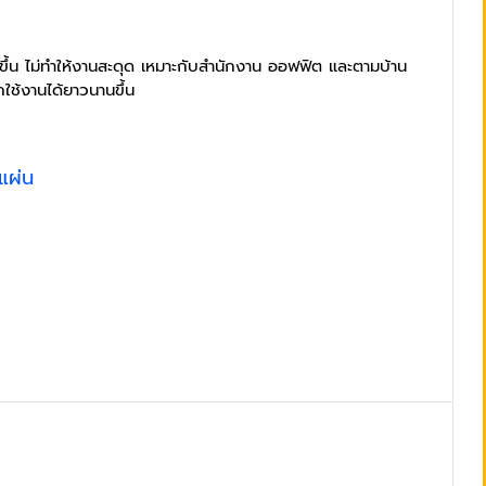
ขึ้น ไม่ทำให้งานสะดุด เหมาะกับสำนักงาน ออฟฟิต และตามบ้าน
ใช้งานได้ยาวนานขึ้น
น
แผ่น