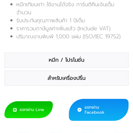
หมึกเทียบเท่า ใช้งานได้จริง การันตีคืนเงินเต็ม
จำนวน
รับประกันคุณภาพสินค้า 1 ปีเต็ม
ราคารวมภาษีมูลค่าเพิ่มแล้ว (Include VAT)
ปริมาณงานพิมพ์ 1,000 แผ่น (ISO/IEC 19752)
หมึก / โปรโมชั่น
สำหรับเครื่องปริ้น
แชทผ่าน
แชทผ่าน Line
Facebook