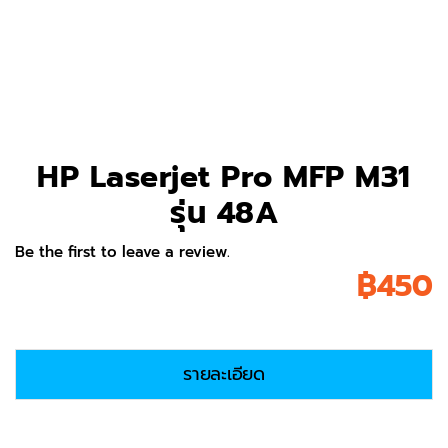
HP Laserjet Pro MFP M31
รุ่น 48A
Be the first to leave a review.
฿
450
รายละเอียด