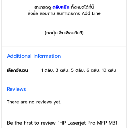
สามารถดู
ตลับหมึก
ทั้งหมดได้ที่นี้
สั่งซื้อ สอบถาม สินค้าโดยการ Add Line
(กดปุ่มเพิ่มเพื่อนทันที)
Additional information
เลือกจำนวน
1 ตลับ, 3 ตลับ, 5 ตลับ, 6 ตลับ, 10 ตลับ
Reviews
There are no reviews yet.
Be the first to review “HP Laserjet Pro MFP M31