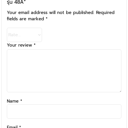
รุ่น 48A”
Your email address will not be published.
Required
fields are marked
*
Your review
*
Name
*
Email
*