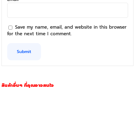
Save my name, email, and website in this browser
for the next time I comment.
สินค้าอื่นๆ ที่คุณอาจสนใจ