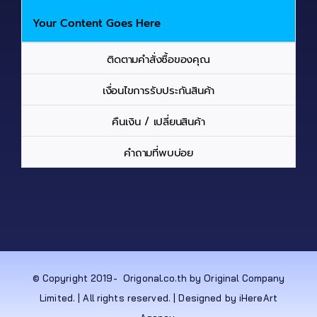
Your Content Goes Here
ติดตามคำสั่งซื้อของคุณ
เงื่อนไขการรับประกันสินค้า
คืนเงิน / เปลี่ยนสินค้า
คำถามที่พบบ่อย
© Copyright 2019-
Origonal.co.th by Original Company
Limited. | All rights reserved. | Designed by iHereArt