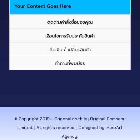
Your Content Goes Here
ติดตามคำสั่งซื้อของคุณ
เงื่อนไขการรับประกันสินค้า
คืนเงิน / เปลี่ยนสินค้า
คำถามที่พบบ่อย
© Copyright 2019-
Origonal.co.th by Original Company
Limited. | All rights reserved. | Designed by iHereArt
Agency.