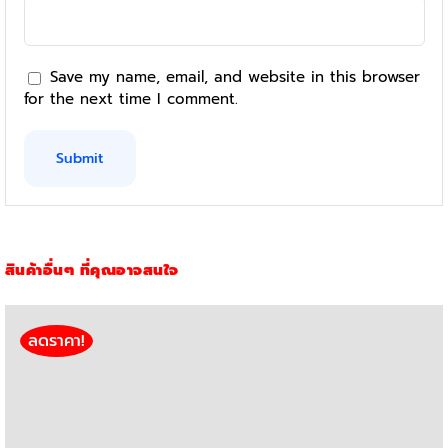
Save my name, email, and website in this browser
for the next time I comment.
สินค้าอื่นๆ ที่คุณอาจสนใจ
ลดราคา!