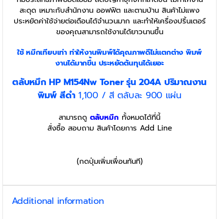
สะดุด เหมาะกับสำนักงาน ออฟฟิต และตามบ้าน สินค้าไม่แพง
ประหยัดค่าใช้จ่ายต่อเดือนได้จำนวนมาก และทำให้เครื่องปริ้นเตอร์
ของคุณสามารถใช้งานได้ยาวนานขึ้น
ใช้ หมึกเทียบเท่า
ทำให้งานพิมพ์ได้คุณภาพดีไม่แตกต่าง พิมพ์
งานได้มากขึ้น ประหยัดต้นทุนได้เยอะ
ตลับหมึก HP M154Nw
Toner รุ่น
204A
ปริมาณงาน
พิมพ์ สีดำ
1,100 / สี ตลับละ 900 แผ่น
สามารถดู
ตลับหมึก
ทั้งหมดได้ที่นี้
สั่งซื้อ สอบถาม สินค้าโดยการ Add Line
(กดปุ่มเพิ่มเพื่อนทันที)
Additional information