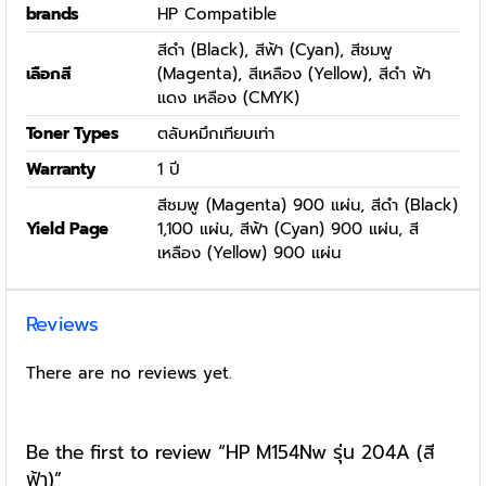
brands
HP Compatible
สีดำ (Black), สีฟ้า (Cyan), สีชมพู
เลือกสี
(Magenta), สีเหลือง (Yellow), สีดำ ฟ้า
แดง เหลือง (CMYK)
Toner Types
ตลับหมึกเทียบเท่า
Warranty
1 ปี
สีชมพู (Magenta) 900 แผ่น, สีดำ (Black)
Yield Page
1,100 แผ่น, สีฟ้า (Cyan) 900 แผ่น, สี
เหลือง (Yellow) 900 แผ่น
Reviews
There are no reviews yet.
Be the first to review “HP M154Nw รุ่น 204A (สี
ฟ้า)”