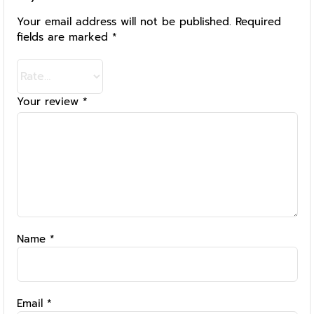
Your email address will not be published.
Required
fields are marked
*
Your review
*
Name
*
Email
*