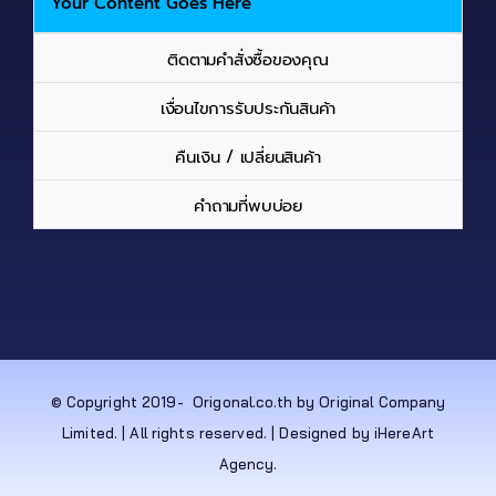
Your Content Goes Here
ติดตามคำสั่งซื้อของคุณ
เงื่อนไขการรับประกันสินค้า
คืนเงิน / เปลี่ยนสินค้า
คำถามที่พบบ่อย
© Copyright 2019-
Origonal.co.th by Original Company
Limited. | All rights reserved. | Designed by iHereArt
Agency.