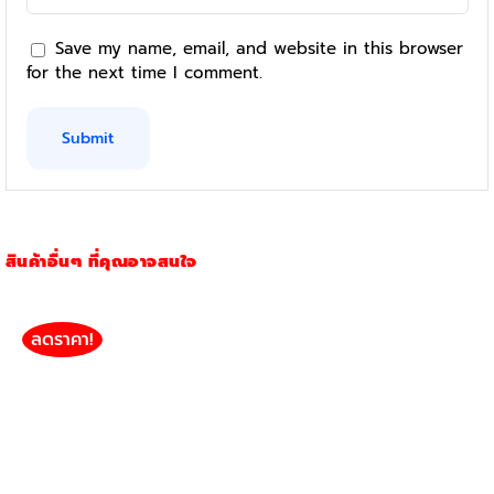
Save my name, email, and website in this browser
for the next time I comment.
สินค้าอื่นๆ ที่คุณอาจสนใจ
ลดราคา!