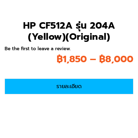
HP CF512A รุ่น 204A
(Yellow)(Original)
Be the first to leave a review.
P
฿
1,850
–
฿
8,000
r
รายละเอียด