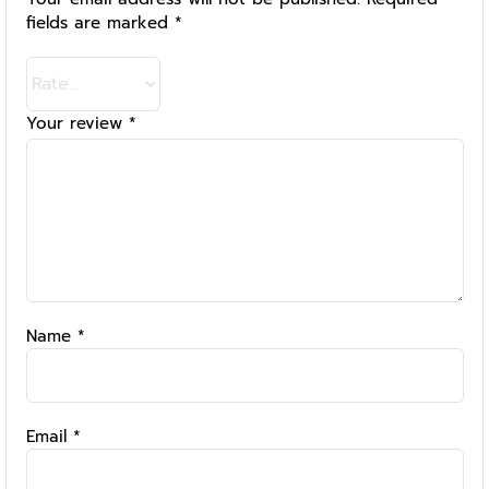
fields are marked
*
Your review
*
Name
*
Email
*