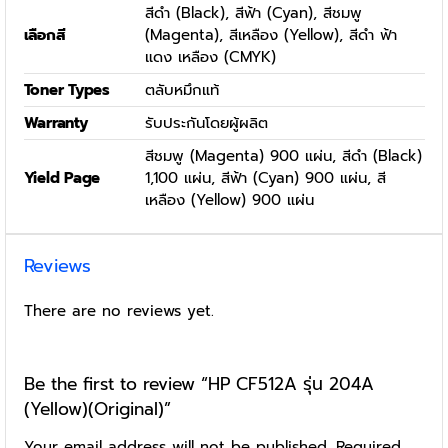
สีดำ (Black), สีฟ้า (Cyan), สีชมพู
เลือกสี
(Magenta), สีเหลือง (Yellow), สีดำ ฟ้า
แดง เหลือง (CMYK)
Toner Types
ตลับหมึกแท้
Warranty
รับประกันโดยผู้ผลิต
สีชมพู (Magenta) 900 แผ่น, สีดำ (Black)
Yield Page
1,100 แผ่น, สีฟ้า (Cyan) 900 แผ่น, สี
เหลือง (Yellow) 900 แผ่น
Reviews
There are no reviews yet.
Be the first to review “HP CF512A รุ่น 204A
(Yellow)(Original)”
Your email address will not be published.
Required