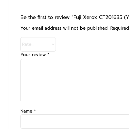
Be the first to review “Fuji Xerox CT201635 (Y
Your email address will not be published.
Required
Your review
*
Name
*