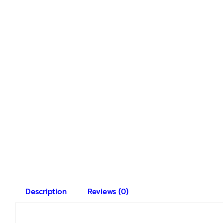
Description
Reviews (0)