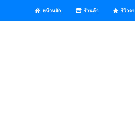
หน้าหลัก
ร้านค้า
รีวิวจา