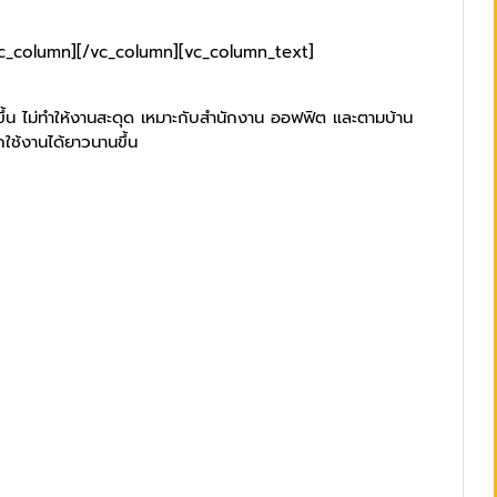
vc_column][/vc_column][vc_column_text]
ขึ้น ไม่ทำให้งานสะดุด เหมาะกับสำนักงาน ออฟฟิต และตามบ้าน
ใช้งานได้ยาวนานขึ้น