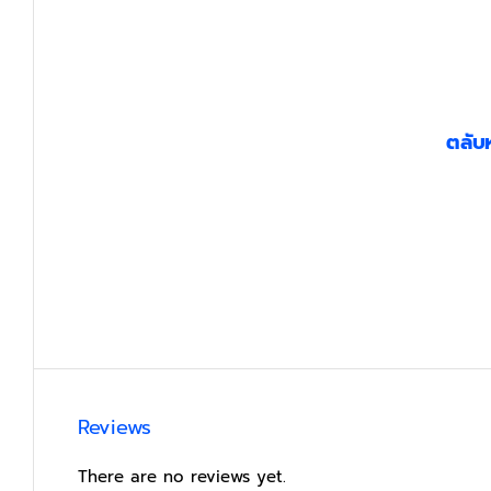
ตลับ
Reviews
There are no reviews yet.