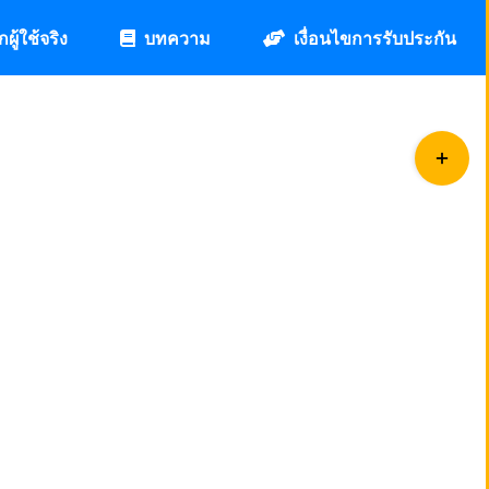
กผู้ใช้จริง
บทความ
เงื่อนไขการรับประกัน
Toggle
Sliding
Bar
Area