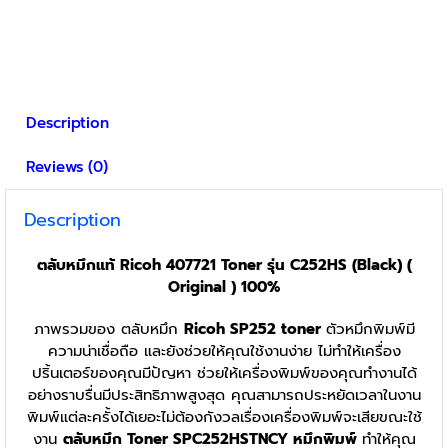
Description
Reviews (0)
Description
ตลับหมึกแท้ Ricoh 407721 Toner รุ่น C252HS
(Black) (
Original )
100%
ภาพรวมของ ตลับหมึก
Ricoh SP252
toner
ตัวหมึกพิมพ์มี
ความน่าเชื่อถือ และยังช่วยให้คุณใช้งานง่าย ไม่ทำให้เครื่อง
ปริ้นเตอร์ของคุณมีปัญหา ช่วยให้เครื่องพิมพ์ของคุณทำงานได้
อย่างราบรื่นมีประสิทธิภาพสูงสุด คุณสามารถประหยัดเวลาในงาน
พิมพ์แต่ละครั้งได้เยอะไม่ต้องกังวลเรื่องเครื่องพิมพ์จะเสียขณะใช้
งาน
ตลับหมึก Toner
SPC252HSTNCY
หมึกพิมพ์
ทำให้คุณ