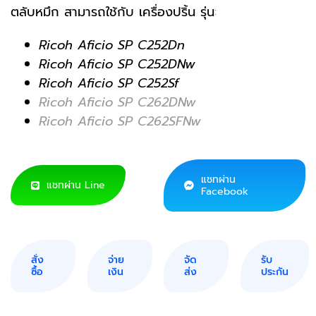
ตลับหมึก สามารถใช้กับ เครื่องปริ้น รุ่น
:
Ricoh Aficio SP C252Dn
Ricoh Aficio SP C252DNw
Ricoh Aficio SP C252Sf
Ricoh Aficio SP C262DNw
Ricoh Aficio SP C262SFNw
แชทผ่าน
แชทผ่าน Line
Facebook
สั่ง
จ่าย
จัด
รับ
ซื้อ
เงิน
ส่ง
ประกัน