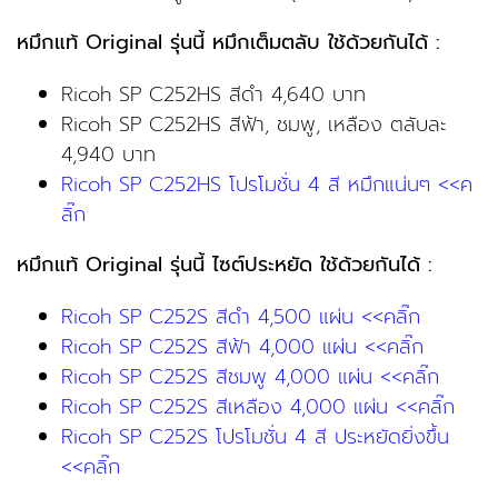
หมึกแท้ Original รุ่นนี้ หมึกเต็มตลับ ใช้ด้วยกันได้ :
Ricoh SP C252HS สีดำ 4,640 บาท
Ricoh SP C252HS สีฟ้า, ชมพู, เหลือง ตลับละ
4,940 บาท
Ricoh SP C252HS โปรโมชั่น 4 สี หมึกแน่นๆ <<ค
ลิ๊ก
หมึกแท้ Original รุ่นนี้ ไซต์ประหยัด
ใช้ด้วยกันได้ :
Ricoh SP C252S สีดำ 4,500 แผ่น <<คลิ๊ก
Ricoh SP C252S สีฟ้า 4,000 แผ่น <<คลิ๊ก
Ricoh SP C252S สีชมพู 4,000 แผ่น <<คลิ๊ก
Ricoh SP C252S สีเหลือง 4,000 แผ่น <<คลิ๊ก
Ricoh SP C252S โปรโมชั่น 4 สี ประหยัดยิ่งขึ้น
<<คลิ๊ก