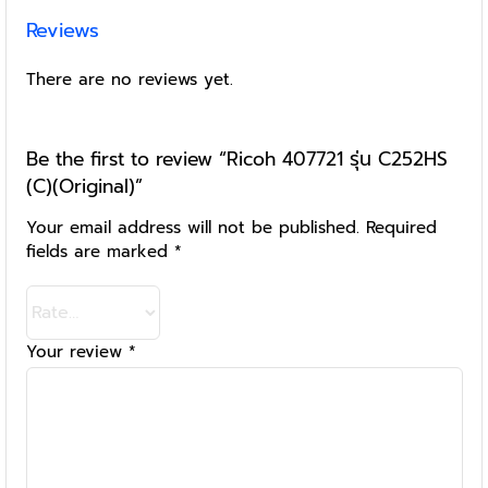
Reviews
There are no reviews yet.
Be the first to review “Ricoh 407721 รุ่น C252HS
(C)(Original)”
Your email address will not be published.
Required
fields are marked
*
Your review
*