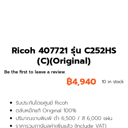
Ricoh 407721 รุ่น C252HS
(C)(Original)
Be the first to leave a review.
฿
4,940
10 in stock
รับประกันโดยศูนย์ Ricoh
ตลับหมึกแท้ Original 100%
ปริมาณงานพิมพ์ ดำ 6,500 / สี 6,000 แผ่น
ราคารวมภาษีมูลค่าเพิ่มแล้ว (Include VAT)