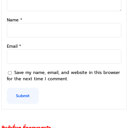
Name
*
Email
*
Save my name, email, and website in this browser
for the next time I comment.
สินค้าอื่นๆ ที่คุณอาจสนใจ