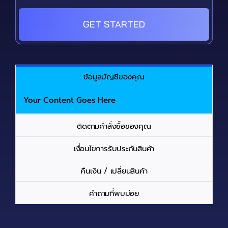
GET STARTED
ข้อมูลบัญชีของคุณ
Your Content Goes Here
ติดตามคำสั่งซื้อของคุณ
เงื่อนไขการรับประกันสินค้า
คืนเงิน / เปลี่ยนสินค้า
คำถามที่พบบ่อย