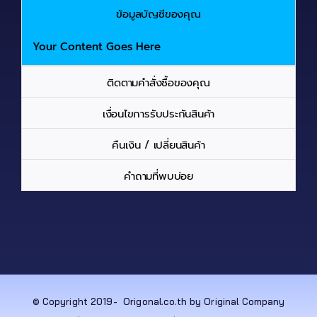
ข้อมูลบัญชีของคุณ
Your Content Goes Here
ติดตามคำสั่งซื้อของคุณ
เงื่อนไขการรับประกันสินค้า
คืนเงิน / เปลี่ยนสินค้า
คำถามที่พบบ่อย
© Copyright 2019-
Origonal.co.th by Original Company