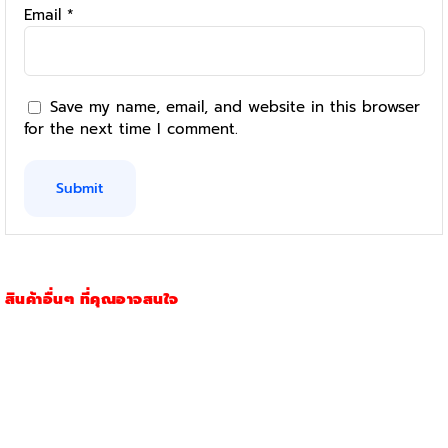
Email
*
Save my name, email, and website in this browser
for the next time I comment.
สินค้าอื่นๆ ที่คุณอาจสนใจ