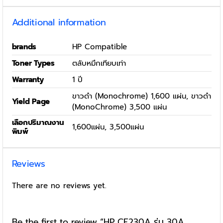
Additional information
brands
HP Compatible
Toner Types
ตลับหมึกเทียบเท่า
Warranty
1 ปี
ขาวดำ (Monochrome) 1,600 แผ่น, ขาวดำ
Yield Page
(MonoChrome) 3,500 แผ่น
เลือกปริมาณงาน
1,600แผ่น, 3,500แผ่น
พิมพ์
Reviews
There are no reviews yet.
Be the first to review “HP CF230A รุ่น 30A