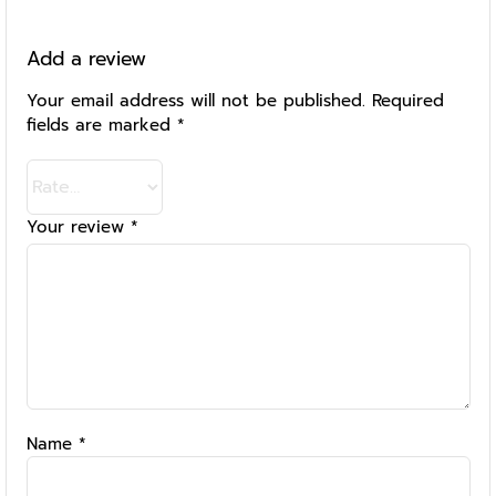
Add a review
Your email address will not be published.
Required
fields are marked
*
Your review
*
Name
*