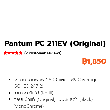
Pantum PC 211EV (Original)
(
2
customer reviews)
฿
1,850
Rated
2
5.00
out of 5
based on
customer
ratings
ปริมาณงานพิมพ์ 1,600 แผ่น (5% Coverage
ISO IEC 24712)
สามารถเติมได้ (Refill)
ตลับหมึกแท้ (Original) 100% สีดำ (Black)
(MonoChrome)