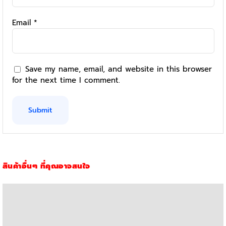
Email
*
Save my name, email, and website in this browser
for the next time I comment.
สินค้าอื่นๆ ที่คุณอาจสนใจ