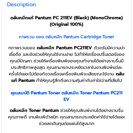
Description
ตลับหมึกแท้ Pantum PC 211EV (Black) (MonoChrome)
(Original 100%)
ภาพรวม ของ ตลับหมึก Pantum Cartridge Toner
ทภาพรวมของ
ตลับหมึก
Pantum PC211EV
ตัวดรัมมีความน่า
เชื่อถือ และยังช่วยให้คุณใช้งานง่าย ไม่ทำให้เครื่องปริ้นเตอร์ของ
คุณมีปัญหา ช่วยให้เครื่องพิมพ์ของคุณทำงานได้อย่างราบรื่นมี
ประสิทธิภาพสูงสุด คุณสามารถประหยัดเวลาในงานพิมพ์แต่ละ
ครั้งได้เยอะไม่ต้องกังวลเรื่องเครื่องพิมพ์จะเสียขณะใช้งาน
ตลับ
แท้ Pantum
ทำให้คุณรู้สึกถึงความคุ้มค่ากับค่าใช่จ่ายที่เสียไป
คุณสมบัติ
Pantum
Toner
ตลับหมึก Toner
Pantum
PC211
EV
ตลับหมึก Toner Pantum
ช่วยให้คุณพิมพ์งานได้อย่างราบรื่น
คุณภาพดี งานพิมพ์ดำสนิท คุณสามารถประหยัดค่าใช้จ่ายได้เยอะ
ช่วยลดต้นทุนต่อแผ่นได้สูงมาก