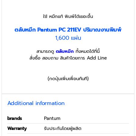
ใช้ หมึกแท้ พิมพ์ได้เยอะขึ้น
ตลับหมึก Pantum PC 211EV ปริมาณงานพิมพ์
1,600 แผ่น
สามารถดู
ตลับหมึก
ทั้งหมดได้ที่นี้
สั่งซื้อ สอบถาม สินค้าโดยการ Add Line
(กดปุ่มเพิ่มเพื่อนทันที)
Additional information
brands
Pantum
Warranty
รับประกันโดยผู้ผลิต