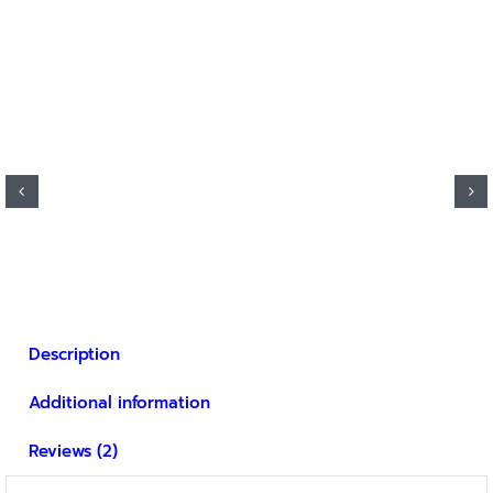
Description
Additional information
Reviews (2)