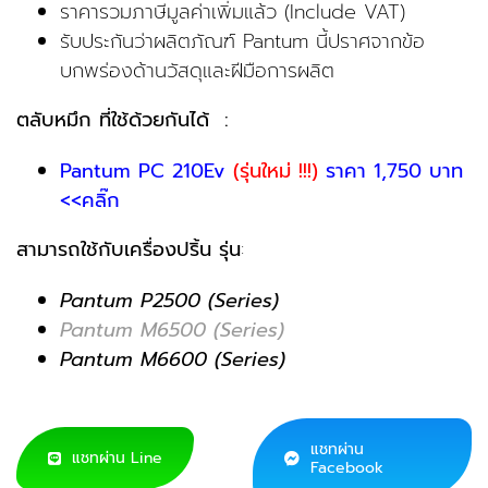
ราคารวมภาษีมูลค่าเพิ่มแล้ว (Include VAT)
รับประกันว่าผลิตภัณฑ์ Pantum นี้ปราศจากข้อ
บกพร่องด้านวัสดุและฝีมือการผลิต
ตลับหมึก ที่ใช้ด้วยกันได้ :
Pantum PC 210Ev
(รุ่นใหม่ !!!)
ราคา 1,750 บาท
<<คลิ๊ก
สามารถใช้กับเครื่องปริ้น รุ่น
:
Pantum P2500 (Series)
Pantum M6500 (Series)
Pantum M6600 (Series)
แชทผ่าน
แชทผ่าน Line
Facebook