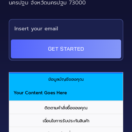
นครปฐม จังหวัดนครปฐม 73000
GET STARTED
ข้อมูลบัญชีของคุณ
Your Content Goes Here
ติดตามคำสั่งซื้อของคุณ
เงื่อนไขการรับประกันสินค้า