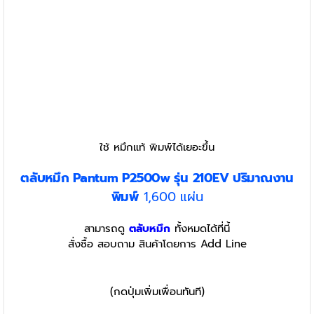
ใช้ หมึกแท้ พิมพ์ได้เยอะขึ้น
ตลับหมึก Pantum P2500w รุ่น 210EV ปริมาณงาน
พิมพ์
1,600 แผ่น
สามารถดู
ตลับหมึก
ทั้งหมดได้ที่นี้
สั่งซื้อ สอบถาม สินค้าโดยการ Add Line
(กดปุ่มเพิ่มเพื่อนทันที)