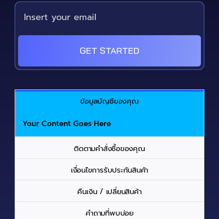
GET STARTED
ข้อมูลบัญชีของคุณ
Your Content Goes Here
ติดตามคำสั่งซื้อของคุณ
เงื่อนไขการรับประกันสินค้า
คืนเงิน / เปลี่ยนสินค้า
คำถามที่พบบ่อย