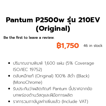
Pantum P2500w รุ่น 210EV
(Original)
Be the first to leave a review.
฿
1,750
46 in stock
ปริมาณงานพิมพ์ 1,600 แผ่น (5% Coverage
ISO/IEC 19752)
ตลับหมึกแท้ (Original) 100% สีดำ (Black)
(MonoChrome)
รับประกันว่าผลิตภัณฑ์ Pantum นี้ปราศจากข้อ
บกพร่องด้านวัสดุและฝีมือการผลิต
ราคารวมภาษีมูลค่าเพิ่มแล้ว (Include VAT)