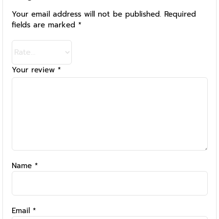
Your email address will not be published.
Required
fields are marked
*
Your review
*
Name
*
Email
*