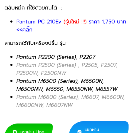
ตลับหมึก ที่ใช้ด้วยกันได้ :
Pantum PC 210Ev
(รุ่นใหม่ !!!)
ราคา 1,750 บาท
<<คลิ๊ก
สามารถใช้กับเครื่องปริ้น รุ่น
:
Pantum P2200 (Series), P2207
Pantum P2500 (Series) , P2505, P2507,
P2500W, P2500NW
Pantum M6500 (Series), M6500N,
M6500NW, M6550, M6550NW, M6557W
Pantum M6600 (Series), M6607, M6600N,
M6600NW, M6607NW
แชทผ่าน
แชทผ่าน Line