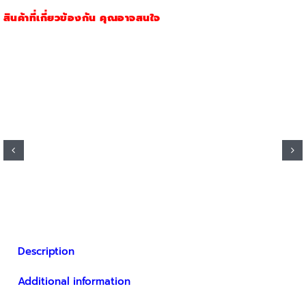
quantity
สินค้าที่เกี่ยวข้องกัน คุณอาจสนใจ
Description
Additional information