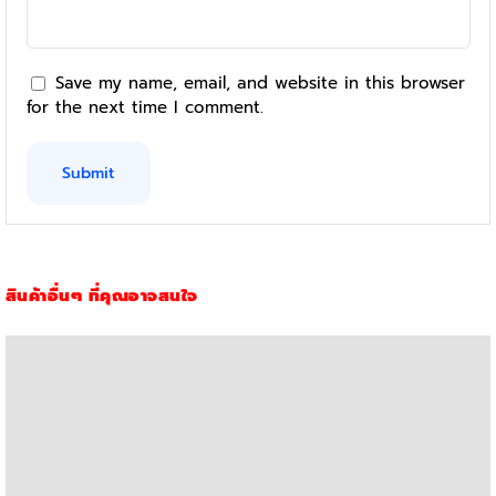
Save my name, email, and website in this browser
for the next time I comment.
สินค้าอื่นๆ ที่คุณอาจสนใจ