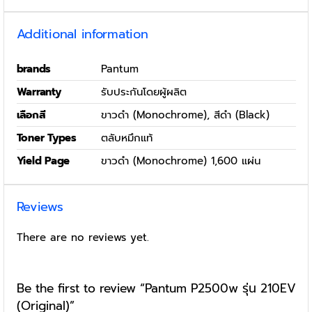
Additional information
brands
Pantum
Warranty
รับประกันโดยผู้ผลิต
เลือกสี
ขาวดำ (Monochrome), สีดำ (Black)
Toner Types
ตลับหมึกแท้
Yield Page
ขาวดำ (Monochrome) 1,600 แผ่น
Reviews
There are no reviews yet.
Be the first to review “Pantum P2500w รุ่น 210EV
(Original)”