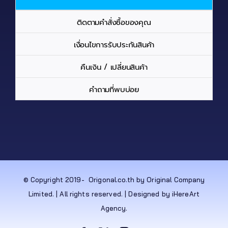
ติดตามคำสั่งซื้อของคุณ
เงื่อนไขการรับประกันสินค้า
คืนเงิน / เปลี่ยนสินค้า
คำถามที่พบบ่อย
© Copyright 2019-
Origonal.co.th by Original Company
Limited. | All rights reserved. | Designed by iHereArt
Agency.