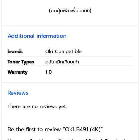
(กดปุ่มเพิ่มเพื่อนทันที)
Additional information
brands
Oki Compatible
Toner Types
ตลับหมึกเทียบเท่า
Warranty
1 ปี
Reviews
There are no reviews yet.
Be the first to review “OKI B491 (4K)”