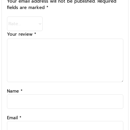
Your email address will not be published.
Required
fields are marked
*
Your review
*
Name
*
Email
*