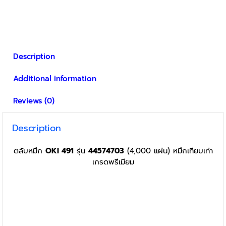
Description
Additional information
Reviews (0)
Description
ตลับหมึก
OKI 491
รุ่น
44574703
(4,000 แผ่น) หมึกเทียบเท่า
เกรดพรีเมียม