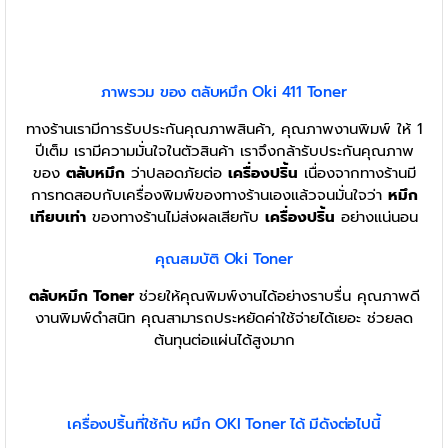
ภาพรวม ของ ตลับหมึก Oki 411 Toner
ทางร้านเรามีการรับประกันคุณภาพสินค้า, คุณภาพงานพิมพ์ ให้ 1
ปีเต็ม เรามีความมั่นใจในตัวสินค้า เราจึงกล้ารับประกันคุณภาพ
ของ
ตลับหมึก
ว่าปลอดภัยต่อ
เครื่องปริ้น
เนื่องจากทางร้านมี
การทดสอบกับเครื่องพิมพ์ของทางร้านเองแล้วจนมั่นใจว่า
หมึก
เทียบเท่า
ของทางร้านไม่ส่งผลเสียกับ
เครื่องปริ้น
อย่างแน่นอน
คุณสมบัติ Oki Toner
ตลับหมึก
Toner
ช่วยให้คุณพิมพ์งานได้อย่างราบรื่น คุณภาพดี
งานพิมพ์ดำสนิท คุณสามารถประหยัดค่าใช้จ่ายได้เยอะ ช่วยลด
ต้นทุนต่อแผ่นได้สูงมาก
เครื่องปริ้นที่ใช้กับ หมึก OKI Toner ได้ มีดังต่อไปนี้