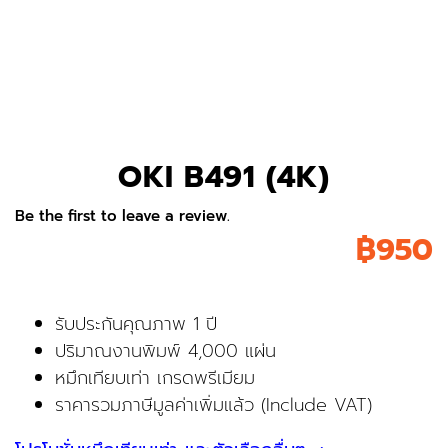
OKI B491 (4K)
Be the first to leave a review.
฿
950
รับประกันคุณภาพ 1 ปี
ปริมาณงานพิมพ์ 4,000 แผ่น
หมึกเทียบเท่า เกรดพรีเมียม
ราคารวมภาษีมูลค่าเพิ่มแล้ว (Include VAT)