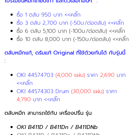
โปรโมชั่นหมึกเทียบเท่า และตัวเลือกอื่นๆ :
ซื้อ 1 ตลับ 950 บาท <<คลิ๊ก
ซื้อ 3 ตลับ 2,700 บาท (-50บ./ต่อตลับ) <<คลิ๊ก
ซื้อ 6 ตลับ 5,100 บาท (-100บ./ต่อตลับ) <<คลิ๊ก
ซื้อ 10 ตลับ 8,000 บาท (-150บ./ต่อตลับ) <<คลิ๊ก
ตลับหมึกแท้, ดรัมแท้ Original ที่ใช้ด้วยกันได้ กับรุ่นนี้
:
OKI 44574703
(4,000 แผ่น)
ราคา
2,690
บาท
<<คลิ๊ก
OKI 44574303 Drum
(30,000 แผ่น)
ราคา
4,790
บาท <<คลิ๊ก
ตลับหมึก สามารถใช้กับ เครื่องปริ้น รุ่น
:
OKI B411D / B411Dn / B411DNb