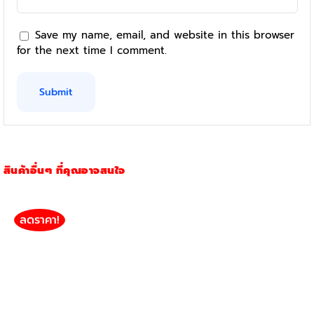
Save my name, email, and website in this browser
for the next time I comment.
สินค้าอื่นๆ ที่คุณอาจสนใจ
ลดราคา!