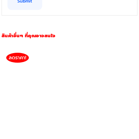
สินค้าอื่นๆ ที่คุณอาจสนใจ
ลดราคา!