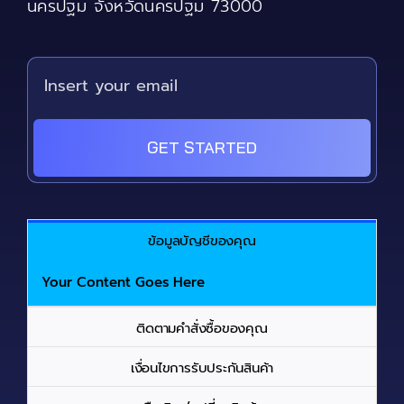
นครปฐม จังหวัดนครปฐม 73000
GET STARTED
ข้อมูลบัญชีของคุณ
Your Content Goes Here
ติดตามคำสั่งซื้อของคุณ
เงื่อนไขการรับประกันสินค้า