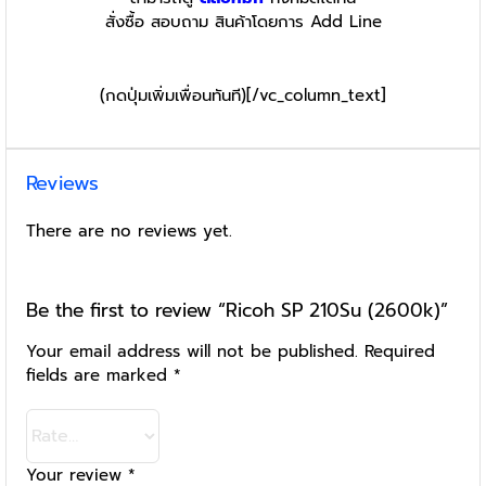
สั่งซื้อ สอบถาม สินค้าโดยการ Add Line
(กดปุ่มเพิ่มเพื่อนทันที)[/vc_column_text]
Reviews
There are no reviews yet.
Be the first to review “Ricoh SP 210Su (2600k)”
Your email address will not be published.
Required
fields are marked
*
Your review
*