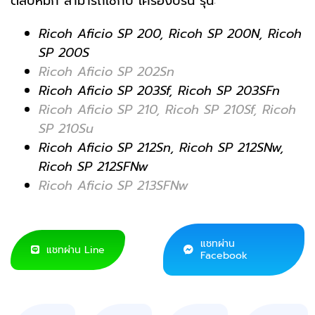
ตลับหมึก สามารถใช้กับ เครื่องปริ้น รุ่น
:
Ricoh Aficio SP 200,
Ricoh SP 200N,
Ricoh
SP 200S
Ricoh Aficio SP 202Sn
Ricoh Aficio SP 203Sf,
Ricoh SP 203SFn
Ricoh Aficio SP 210,
Ricoh SP 210Sf,
Ricoh
SP 210Su
Ricoh Aficio SP 212Sn,
Ricoh SP 212SNw,
Ricoh SP 212SFNw
Ricoh Aficio SP 213SFNw
แชทผ่าน
แชทผ่าน Line
Facebook