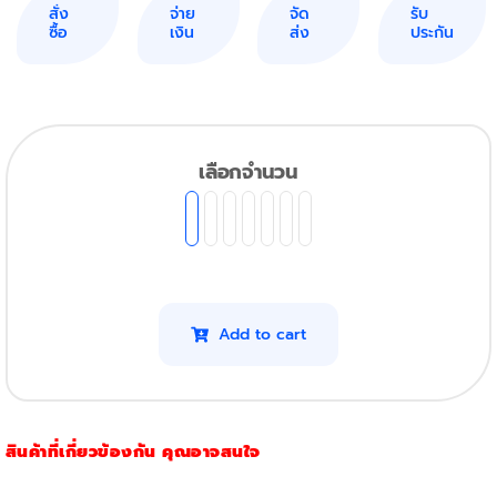
สั่ง
จ่าย
จัด
รับ
ซื้อ
เงิน
ส่ง
ประกัน
เลือกจำนวน
Add to cart
สินค้าที่เกี่ยวข้องกัน คุณอาจสนใจ