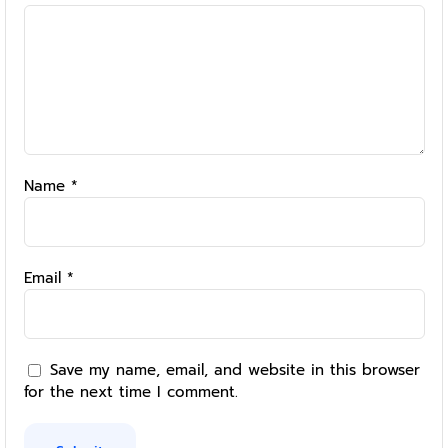
Name
*
Email
*
Save my name, email, and website in this browser
for the next time I comment.