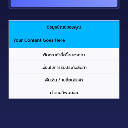
ข้อมูลบัญชีของคุณ
Your Content Goes Here
ติดตามคำสั่งซื้อของคุณ
เงื่อนไขการรับประกันสินค้า
คืนเงิน / เปลี่ยนสินค้า
คำถามที่พบบ่อย