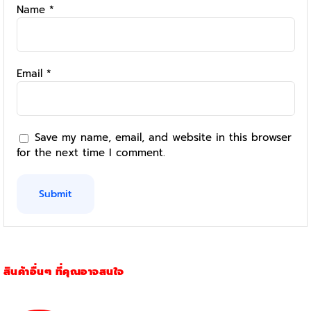
Name
*
Email
*
Save my name, email, and website in this browser
for the next time I comment.
สินค้าอื่นๆ ที่คุณอาจสนใจ