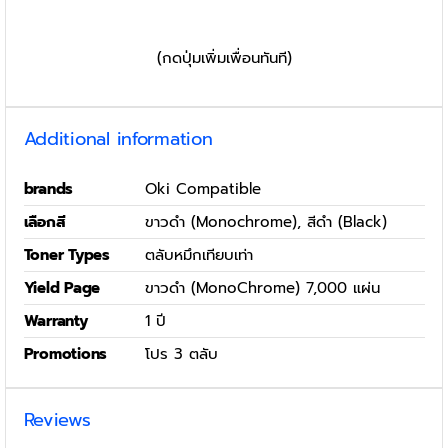
(กดปุ่มเพิ่มเพื่อนทันที)
Additional information
brands
Oki Compatible
เลือกสี
ขาวดำ (Monochrome), สีดำ (Black)
Toner Types
ตลับหมึกเทียบเท่า
Yield Page
ขาวดำ (MonoChrome) 7,000 แผ่น
Warranty
1 ปี
Promotions
โปร 3 ตลับ
Reviews