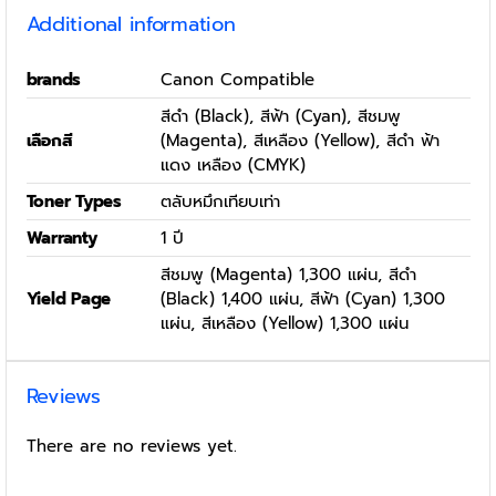
Additional information
brands
Canon Compatible
สีดำ (Black), สีฟ้า (Cyan), สีชมพู
เลือกสี
(Magenta), สีเหลือง (Yellow), สีดำ ฟ้า
แดง เหลือง (CMYK)
Toner Types
ตลับหมึกเทียบเท่า
Warranty
1 ปี
สีชมพู (Magenta) 1,300 แผ่น, สีดำ
Yield Page
(Black) 1,400 แผ่น, สีฟ้า (Cyan) 1,300
แผ่น, สีเหลือง (Yellow) 1,300 แผ่น
Reviews
There are no reviews yet.