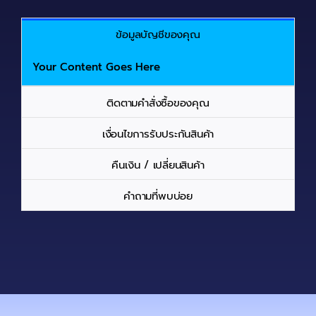
ข้อมูลบัญชีของคุณ
Your Content Goes Here
ติดตามคำสั่งซื้อของคุณ
เงื่อนไขการรับประกันสินค้า
คืนเงิน / เปลี่ยนสินค้า
คำถามที่พบบ่อย