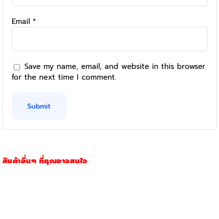
Email
*
Save my name, email, and website in this browser
for the next time I comment.
สินค้าอื่นๆ ที่คุณอาจสนใจ