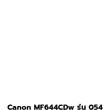
Canon MF644CDw รุ่น 054