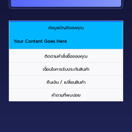
ข้อมูลบัญชีของคุณ
Your Content Goes Here
ติดตามคำสั่งซื้อของคุณ
เงื่อนไขการรับประกันสินค้า
คืนเงิน / เปลี่ยนสินค้า
คำถามที่พบบ่อย