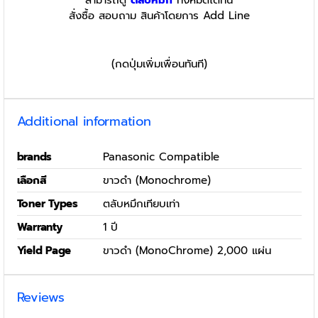
สั่งซื้อ สอบถาม สินค้าโดยการ Add Line
(กดปุ่มเพิ่มเพื่อนทันที)
Additional information
brands
Panasonic Compatible
เลือกสี
ขาวดำ (Monochrome)
Toner Types
ตลับหมึกเทียบเท่า
Warranty
1 ปี
Yield Page
ขาวดำ (MonoChrome) 2,000 แผ่น
Reviews