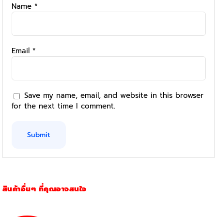
Name
*
Email
*
Save my name, email, and website in this browser
for the next time I comment.
สินค้าอื่นๆ ที่คุณอาจสนใจ