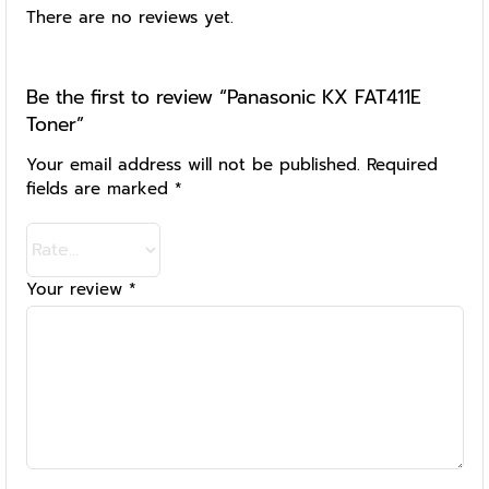
There are no reviews yet.
Be the first to review “Panasonic KX FAT411E
Toner”
Your email address will not be published.
Required
fields are marked
*
Your review
*