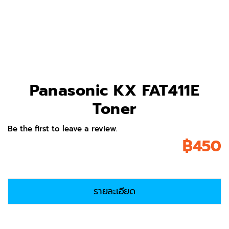
Panasonic KX FAT411E
Toner
Be the first to leave a review.
฿
450
รายละเอียด