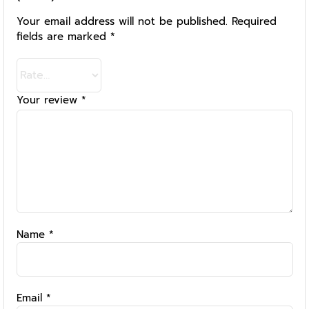
Your email address will not be published.
Required
fields are marked
*
Your review
*
Name
*
Email
*