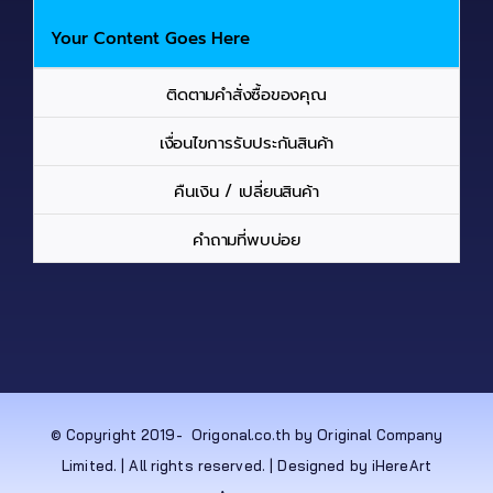
Your Content Goes Here
ติดตามคำสั่งซื้อของคุณ
เงื่อนไขการรับประกันสินค้า
คืนเงิน / เปลี่ยนสินค้า
คำถามที่พบบ่อย
© Copyright 2019-
Origonal.co.th by Original Company
Limited. | All rights reserved. | Designed by iHereArt