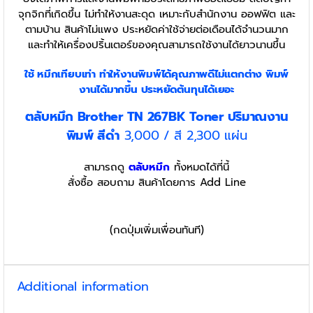
จุกจิกที่เกิดขึ้น ไม่ทำให้งานสะดุด เหมาะกับสำนักงาน ออฟฟิต และ
ตามบ้าน สินค้าไม่แพง ประหยัดค่าใช้จ่ายต่อเดือนได้จำนวนมาก
และทำให้เครื่องปริ้นเตอร์ของคุณสามารถใช้งานได้ยาวนานขึ้น
ใช้ หมึกเทียบเท่า
ทำให้งานพิมพ์ได้คุณภาพดีไม่แตกต่าง พิมพ์
งานได้มากขึ้น ประหยัดต้นทุนได้เยอะ
ตลับหมึก Brother TN 267BK Toner ปริมาณงาน
พิมพ์ สีดำ
3,000 / สี 2,300 แผ่น
สามารถดู
ตลับหมึก
ทั้งหมดได้ที่นี้
สั่งซื้อ สอบถาม สินค้าโดยการ Add Line
(กดปุ่มเพิ่มเพื่อนทันที)
Additional information