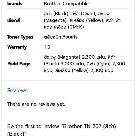
brands
Brother Compatible
สีดำ (Black), สีฟ้า (Cyan), สีชมพู
เลือกสี
(Magenta), สีเหลือง (Yellow), สีดำ ฟ้า
แดง เหลือง (CMYK)
Toner Types
ตลับหมึกเทียบเท่า
Warranty
1 ปี
สีชมพู (Magenta) 2,300 แผ่น, สีดำ
Yield Page
(Black) 3,000 แผ่น, สีฟ้า (Cyan) 2,300
แผ่น, สีเหลือง (Yellow) 2,300 แผ่น
Reviews
There are no reviews yet.
Be the first to review “Brother TN 267 (สีดำ)
(Black)”