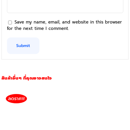
Save my name, email, and website in this browser
for the next time I comment.
สินค้าอื่นๆ ที่คุณอาจสนใจ
ลดราคา!