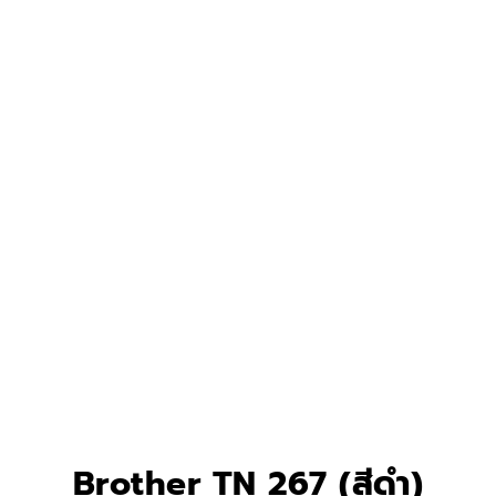
Brother TN 267 (สีดำ)