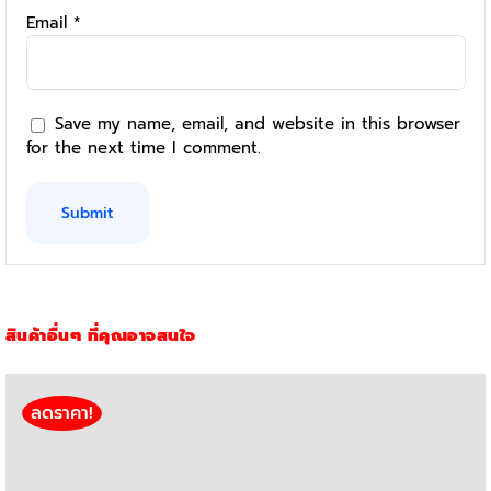
Email
*
Save my name, email, and website in this browser
for the next time I comment.
สินค้าอื่นๆ ที่คุณอาจสนใจ
ลดราคา!