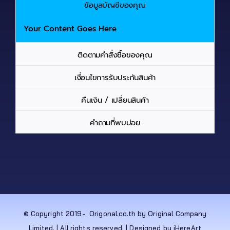
ข้อมูลบัญชีของคุณ
Your Content Goes Here
ติดตามคำสั่งซื้อของคุณ
เงื่อนไขการรับประกันสินค้า
คืนเงิน / เปลี่ยนสินค้า
คำถามที่พบบ่อย
© Copyright 2019-
Origonal.co.th by Original Company
Limited. | All rights reserved. | Designed by iHereArt