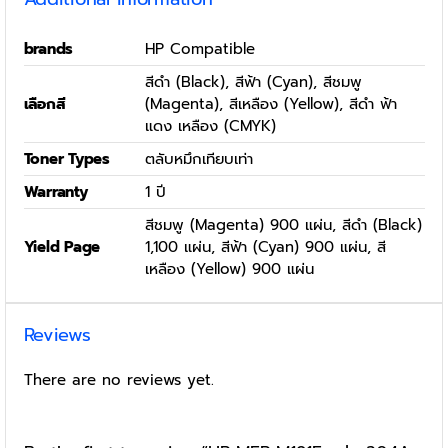
brands
HP Compatible
สีดำ (Black), สีฟ้า (Cyan), สีชมพู
เลือกสี
(Magenta), สีเหลือง (Yellow), สีดำ ฟ้า
แดง เหลือง (CMYK)
Toner Types
ตลับหมึกเทียบเท่า
Warranty
1 ปี
สีชมพู (Magenta) 900 แผ่น, สีดำ (Black)
Yield Page
1,100 แผ่น, สีฟ้า (Cyan) 900 แผ่น, สี
เหลือง (Yellow) 900 แผ่น
Reviews
There are no reviews yet.