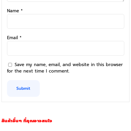
Name
*
Email
*
Save my name, email, and website in this browser
for the next time I comment.
สินค้าอื่นๆ ที่คุณอาจสนใจ