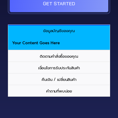
GET STARTED
ข้อมูลบัญชีของคุณ
Your Content Goes Here
ติดตามคำสั่งซื้อของคุณ
เงื่อนไขการรับประกันสินค้า
คืนเงิน / เปลี่ยนสินค้า
คำถามที่พบบ่อย