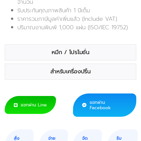
จำนวน
รับประกันคุณภาพสินค้า 1 ปีเต็ม
ราคารวมภาษีมูลค่าเพิ่มแล้ว (Include VAT)
ปริมาณงานพิมพ์ 1,000 แผ่น (ISO/IEC 19752)
หมึก / โปรโมชั่น
สำหรับเครื่องปริ้น
แชทผ่าน
แชทผ่าน Line
Facebook
สั่ง
จ่าย
จัด
รับ