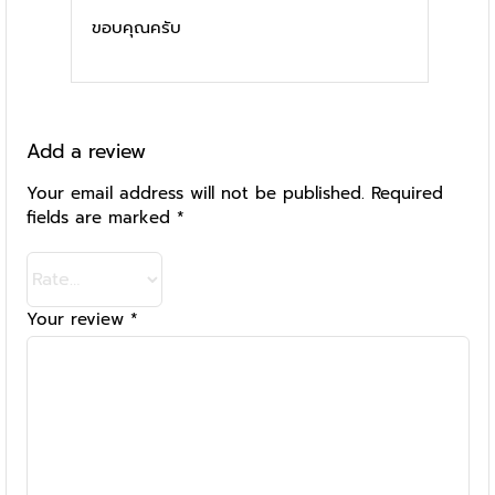
ขอบคุณครับ
Add a review
Your email address will not be published.
Required
fields are marked
*
Your review
*