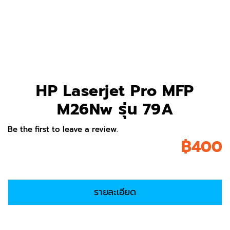
HP Laserjet Pro MFP
M26Nw รุ่น 79A
Be the first to leave a review.
฿
400
รายละเอียด