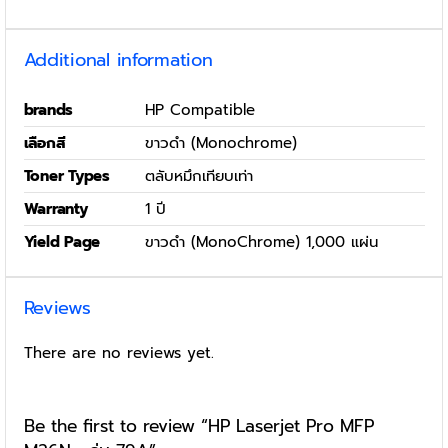
Additional information
brands
HP Compatible
เลือกสี
ขาวดำ (Monochrome)
Toner Types
ตลับหมึกเทียบเท่า
Warranty
1 ปี
Yield Page
ขาวดำ (MonoChrome) 1,000 แผ่น
Reviews
There are no reviews yet.
Be the first to review “HP Laserjet Pro MFP