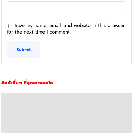
Save my name, email, and website in this browser
for the next time I comment.
สินค้าอื่นๆ ที่คุณอาจสนใจ