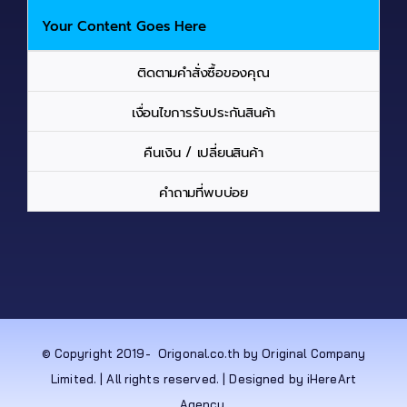
Your Content Goes Here
ติดตามคำสั่งซื้อของคุณ
เงื่อนไขการรับประกันสินค้า
คืนเงิน / เปลี่ยนสินค้า
คำถามที่พบบ่อย
© Copyright 2019-
Origonal.co.th by Original Company
Limited. | All rights reserved. | Designed by iHereArt
Agency.