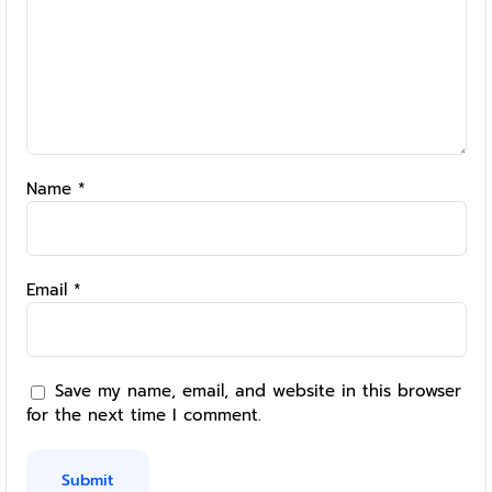
Name
*
Email
*
Save my name, email, and website in this browser
for the next time I comment.