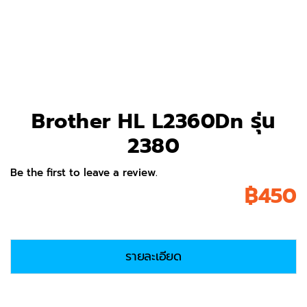
Brother HL L2360Dn รุ่น
2380
Be the first to leave a review.
฿
450
รายละเอียด