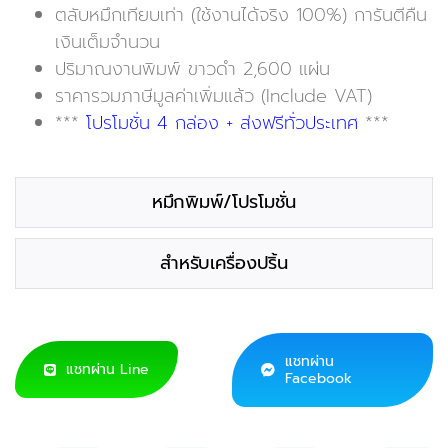
ตลับหมึกเทียบเท่า (ใช้งานได้จริง 100%) การันตีคืน
เงินเต็มจำนวน
ปริมาณงานพิมพ์ ขาวดำ 2,600 แผ่น
ราคารวมภาษีมูลค่าเพิ่มแล้ว (Include VAT)
***
โปรโมชั่น 4 กล่อง + ส่งฟรีทั่วประเทศ
***
หมึกพิมพ์/โปรโมชั่น
สำหรับเครื่องปริ้น
แชทผ่าน
แชทผ่าน Line
Facebook