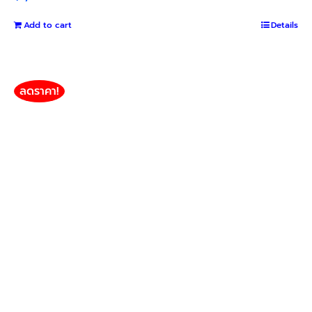
Add to cart
Details
ลดราคา!