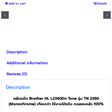
Add to cart
Details
Description
Additional information
Reviews (0)
Description
ตลับหมึก Brother HL L2360Dn Tone รุ่น TN 2380
(Monochrome) เทียบเท่า ใช้งานได้จริง ทดสอบแล้ว 100%