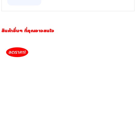
สินค้าอื่นๆ ที่คุณอาจสนใจ
ลดราคา!