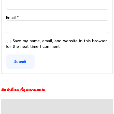
Email
*
Save my name, email, and website in this browser
for the next time I comment.
สินค้าอื่นๆ ที่คุณอาจสนใจ