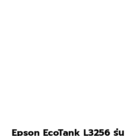
Epson EcoTank L3256 รุ่น