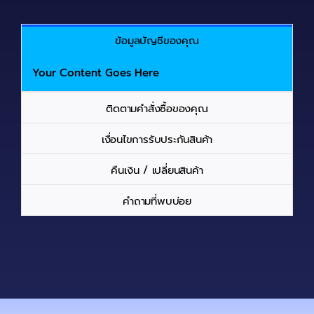
ข้อมูลบัญชีของคุณ
Your Content Goes Here
ติดตามคำสั่งซื้อของคุณ
เงื่อนไขการรับประกันสินค้า
คืนเงิน / เปลี่ยนสินค้า
คำถามที่พบบ่อย