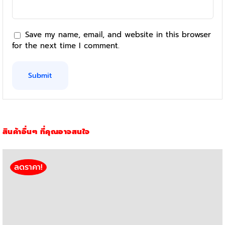
Save my name, email, and website in this browser
for the next time I comment.
สินค้าอื่นๆ ที่คุณอาจสนใจ
ลดราคา!