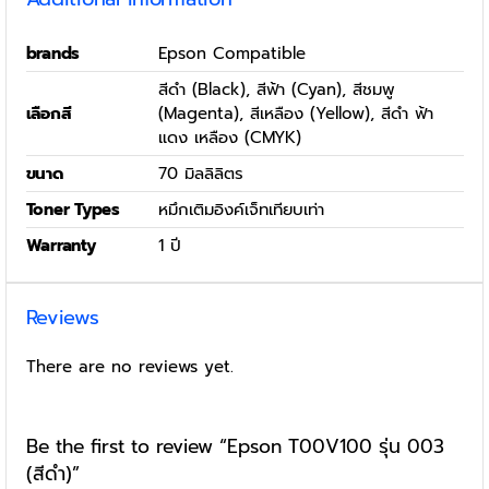
brands
Epson Compatible
สีดำ (Black), สีฟ้า (Cyan), สีชมพู
เลือกสี
(Magenta), สีเหลือง (Yellow), สีดำ ฟ้า
แดง เหลือง (CMYK)
ขนาด
70 มิลลิลิตร
Toner Types
หมึกเติมอิงค์เจ็ทเทียบเท่า
Warranty
1 ปี
Reviews
There are no reviews yet.
Be the first to review “Epson T00V100 รุ่น 003
(สีดำ)”