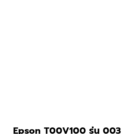
Epson T00V100 รุ่น 003