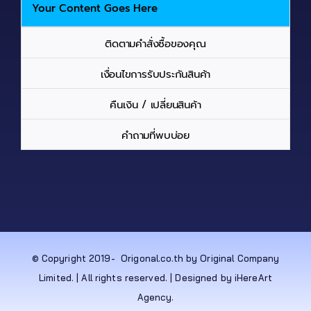
Your Content Goes Here
ติดตามคำสั่งซื้อของคุณ
เงื่อนไขการรับประกันสินค้า
คืนเงิน / เปลี่ยนสินค้า
คำถามที่พบบ่อย
© Copyright 2019-
Origonal.co.th by Original Company
Limited. | All rights reserved. | Designed by iHereArt
Agency.