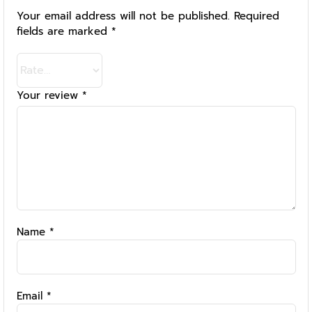
Your email address will not be published.
Required
fields are marked
*
Your review
*
Name
*
Email
*