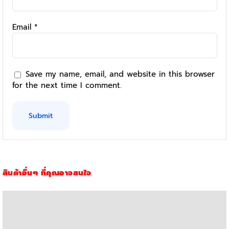
Email
*
Save my name, email, and website in this browser
for the next time I comment.
สินค้าอื่นๆ ที่คุณอาจสนใจ