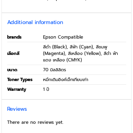
Additional information
brands
Epson Compatible
สีดำ (Black), สีฟ้า (Cyan), สีชมพู
เลือกสี
(Magenta), สีเหลือง (Yellow), สีดำ ฟ้า
แดง เหลือง (CMYK)
ขนาด
70 มิลลิลิตร
Toner Types
หมึกเติมอิงค์เจ็ทเทียบเท่า
Warranty
1 ปี
Reviews
There are no reviews yet.