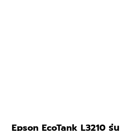
Epson EcoTank L3210 รุ่น