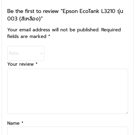
Be the first to review “Epson EcoTank L3210 รุ่น
003 (สีเหลือง)”
Your email address will not be published.
Required
fields are marked
*
Your review
*
Name
*