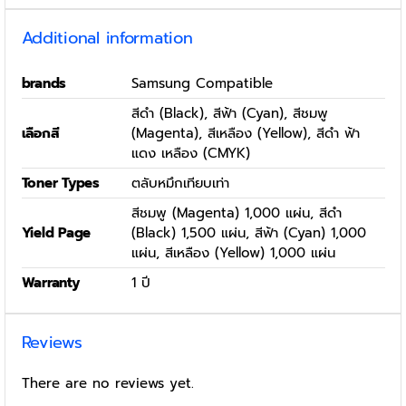
Additional information
brands
Samsung Compatible
สีดำ (Black), สีฟ้า (Cyan), สีชมพู
เลือกสี
(Magenta), สีเหลือง (Yellow), สีดำ ฟ้า
แดง เหลือง (CMYK)
Toner Types
ตลับหมึกเทียบเท่า
สีชมพู (Magenta) 1,000 แผ่น, สีดำ
Yield Page
(Black) 1,500 แผ่น, สีฟ้า (Cyan) 1,000
แผ่น, สีเหลือง (Yellow) 1,000 แผ่น
Warranty
1 ปี
Reviews
There are no reviews yet.