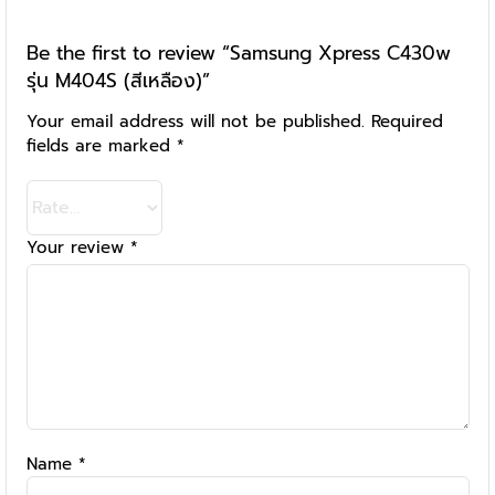
Be the first to review “Samsung Xpress C430w
รุ่น M404S (สีเหลือง)”
Your email address will not be published.
Required
fields are marked
*
Your review
*
Name
*