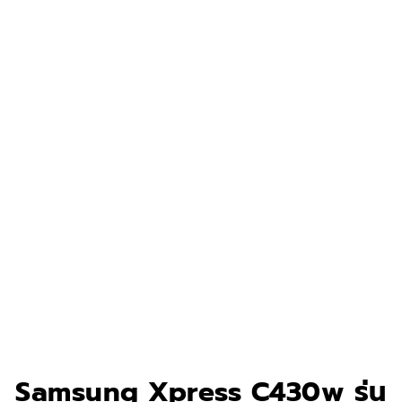
Samsung Xpress C430w รุ่น