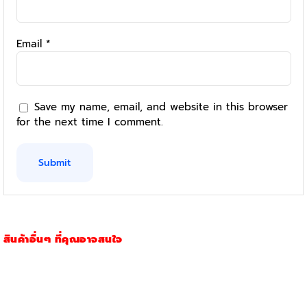
Email
*
Save my name, email, and website in this browser
for the next time I comment.
สินค้าอื่นๆ ที่คุณอาจสนใจ