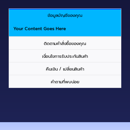
ข้อมูลบัญชีของคุณ
Your Content Goes Here
ติดตามคำสั่งซื้อของคุณ
เงื่อนไขการรับประกันสินค้า
คืนเงิน / เปลี่ยนสินค้า
คำถามที่พบบ่อย