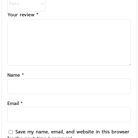
Your review
*
Name
*
Email
*
Save my name, email, and website in this browser