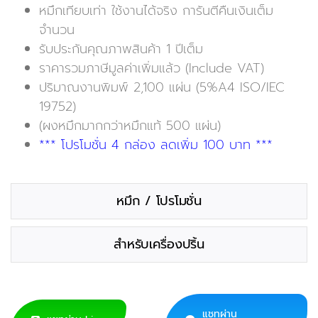
หมึกเทียบเท่า ใช้งานได้จริง การันตีคืนเงินเต็ม
จำนวน
รับประกันคุณภาพสินค้า 1 ปีเต็ม
ราคารวมภาษีมูลค่าเพิ่มแล้ว (Include VAT)
ปริมาณงานพิมพ์ 2,100 แผ่น (5%A4 ISO/IEC
19752)
(ผงหมึกมากกว่าหมึกแท้ 500 แผ่น)
*** โปรโมชั่น 4 กล่อง ลดเพิ่ม 100 บาท ***
หมึก / โปรโมชั่น
สำหรับเครื่องปริ้น
แชทผ่าน