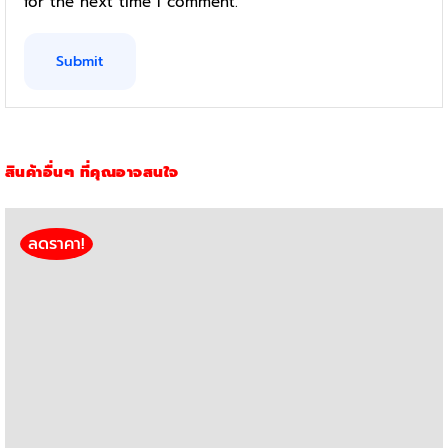
for the next time I comment.
สินค้าอื่นๆ ที่คุณอาจสนใจ
ลดราคา!