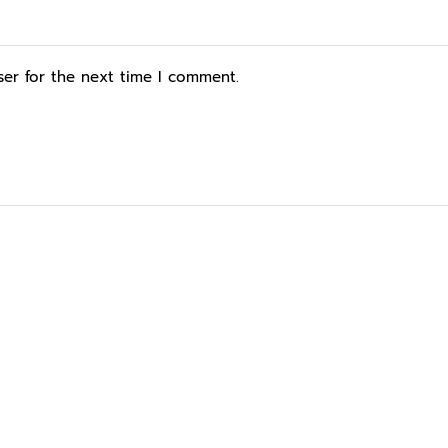
ser for the next time I comment.