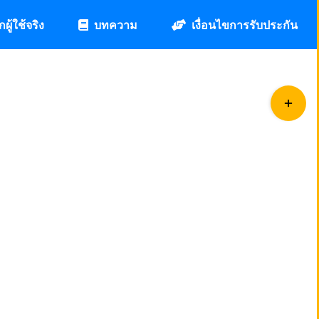
กผู้ใช้จริง
บทความ
เงื่อนไขการรับประกัน
Toggle
Sliding
Bar
Area