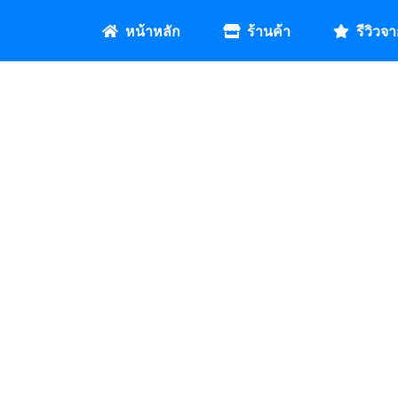
หน้าหลัก
ร้านค้า
รีวิวจา