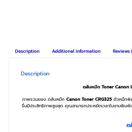
Description
Additional information
Reviews 
Description
ตลับหมึก Toner Canon L
ภาพรวมของ ตลับหมึก
Canon Toner CRG325
ตัวหมึกพิ
รื่นมีประสิทธิภาพสูงสุด คุณสามารถประหยัดเวลาในงานพิมพ์แต่
ตล