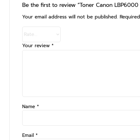
Be the first to review “Toner Canon LBP6000 ร
Your email address will not be published.
Required
Your review
*
Name
*
Email
*