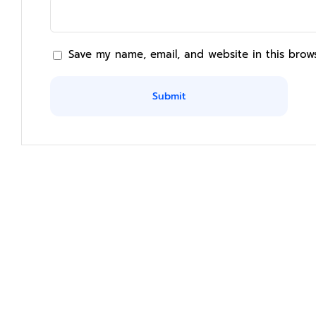
Save my name, email, and website in this brow