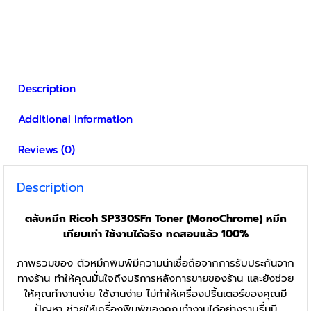
Description
Additional information
Reviews (0)
Description
ตลับหมึก Ricoh SP330SFn Toner (MonoChrome) หมึก
เทียบเท่า ใช้งานได้จริง ทดสอบแล้ว 100%
ภาพรวมของ ตัวหมึกพิมพ์มีความน่าเชื่อถือจากการรับประกันจาก
ทางร้าน ทำให้คุณมั่นใจถึงบริการหลังการขายของร้าน และยังช่วย
ให้คุณทำงานง่าย ใช้งานง่าย ไม่ทำให้เครื่องปริ้นเตอร์ของคุณมี
ปัญหา ช่วยให้เครื่องพิมพ์ของคุณทำงานได้อย่างราบรื่นมี