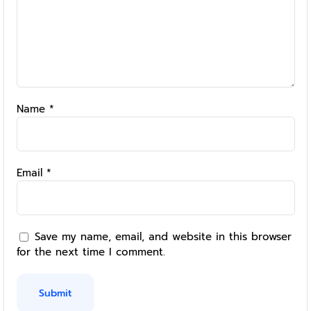
Name
*
Email
*
Save my name, email, and website in this browser
for the next time I comment.