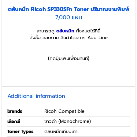
ตลับหมึก Ricoh SP330SFn Toner
ปริมาณงานพิมพ์
7,000 แผ่น
สามารถดู
ตลับหมึก
ทั้งหมดได้ที่นี้
สั่งซื้อ สอบถาม สินค้าโดยการ Add Line
(กดปุ่มเพิ่มเพื่อนทันที)
Additional information
brands
Ricoh Compatible
เลือกสี
ขาวดำ (Monochrome)
Toner Types
ตลับหมึกเทียบเท่า