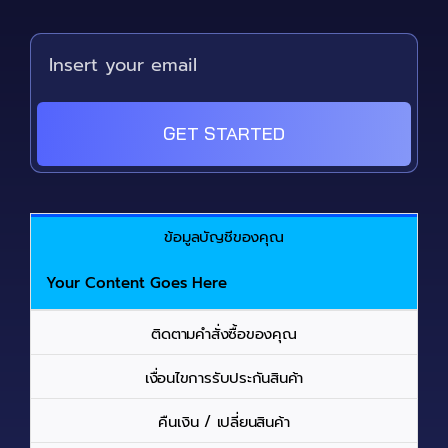
GET STARTED
ข้อมูลบัญชีของคุณ
Your Content Goes Here
ติดตามคำสั่งซื้อของคุณ
เงื่อนไขการรับประกันสินค้า
คืนเงิน / เปลี่ยนสินค้า