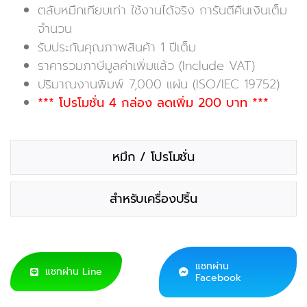
ตลับหมึกเทียบเท่า ใช้งานได้จริง การันตีคืนเงินเต็ม
จำนวน
รับประกันคุณภาพสินค้า 1 ปีเต็ม
ราคารวมภาษีมูลค่าเพิ่มแล้ว (Include VAT)
ปริมาณงานพิมพ์ 7,000 แผ่น (ISO/IEC 19752)
*** โปรโมชั่น 4 กล่อง ลดเพิ่ม 200 บาท ***
หมึก / โปรโมชั่น
สำหรับเครื่องปริ้น
แชทผ่าน
แชทผ่าน Line
Facebook