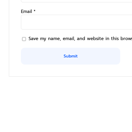
Email
*
Save my name, email, and website in this brow