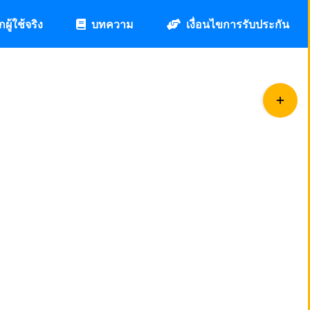
กผู้ใช้จริง
บทความ
เงื่อนไขการรับประกัน
Toggle
Sliding
Bar
Area