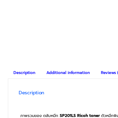
Description
Additional information
Reviews 
Description
ภาพรวมของ ตลับหมึก
SP201LS
Ricoh toner
ตัวหมึกพิ