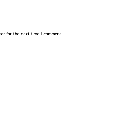
ser for the next time I comment.