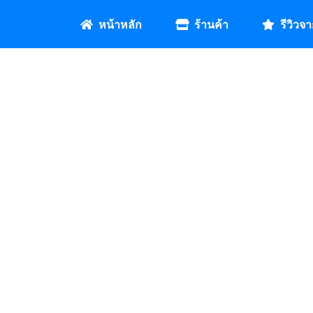
หน้าหลัก
ร้านค้า
รีวิวจา