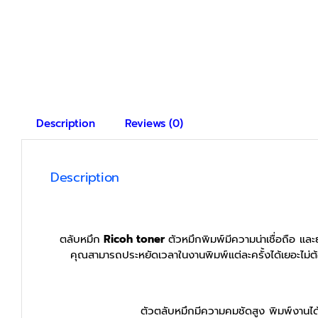
Description
Reviews (0)
Description
ตลับหมึก
Ricoh toner
ตัวหมึกพิมพ์มีความน่าเชื่อถือ และ
คุณสามารถประหยัดเวลาในงานพิมพ์แต่ละครั้งได้เยอะไม่ต้
ตัวตลับหมึกมีความคมชัดสูง พิมพ์งานได้