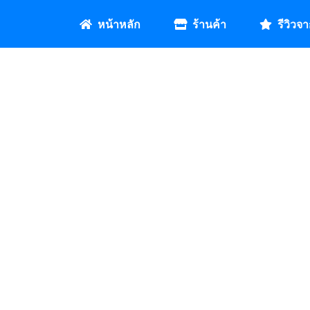
หน้าหลัก
ร้านค้า
รีวิวจา