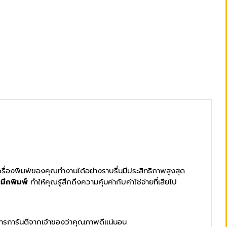
เครื่องพิมพ์ของคุณทำงานได้อย่างราบรื่นมีประสิทธิภาพสูงสุด
มึกพิมพ์
ทำให้คุณรู้สึกถึงความคุ้มค่ากับค่าใช่จ่ายที่เสียไป
ีการการันตีจากเจ้าของว่าคุณภาพดีแน่นอน