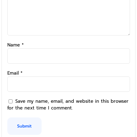
Name
*
Email
*
Save my name, email, and website in this browser
for the next time I comment.