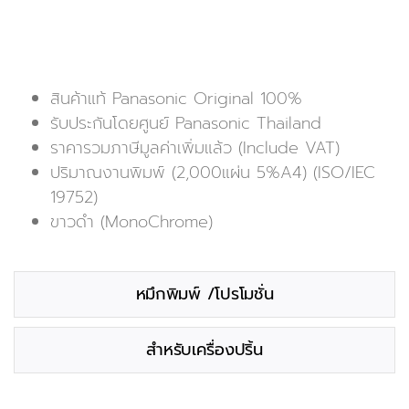
สินค้าแท้ Panasonic Original 100%
รับประกันโดยศูนย์ Panasonic Thailand
ราคารวมภาษีมูลค่าเพิ่มแล้ว (Include VAT)
ปริมาณงานพิมพ์ (2,000แผ่น 5%A4) (ISO/IEC
19752)
ขาวดำ (MonoChrome)
หมึกพิมพ์ /โปรโมชั่น
สำหรับเครื่องปริ้น