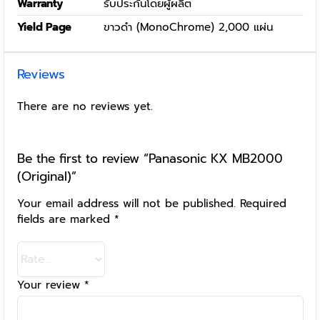
Warranty
รับประกันโดยผู้ผลิต
Yield Page
ขาวดำ (MonoChrome) 2,000 แผ่น
Reviews
There are no reviews yet.
Be the first to review “Panasonic KX MB2000
(Original)”
Your email address will not be published.
Required
fields are marked
*
Your review
*