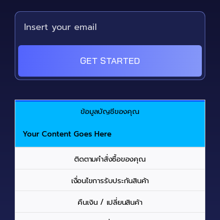
GET STARTED
ข้อมูลบัญชีของคุณ
Your Content Goes Here
ติดตามคำสั่งซื้อของคุณ
เงื่อนไขการรับประกันสินค้า
คืนเงิน / เปลี่ยนสินค้า