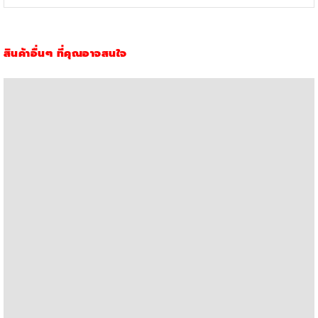
สินค้าอื่นๆ ที่คุณอาจสนใจ