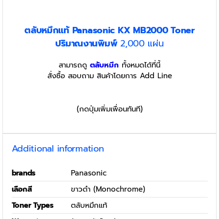
ตลับหมึกแท้ Panasonic KX MB2000 Toner
ปริมาณงานพิมพ์
2,000 แผ่น
สามารถดู
ตลับหมึก
ทั้งหมดได้ที่นี้
สั่งซื้อ สอบถาม สินค้าโดยการ Add Line
(กดปุ่มเพิ่มเพื่อนทันที)
Additional information
brands
Panasonic
เลือกสี
ขาวดำ (Monochrome)
Toner Types
ตลับหมึกแท้