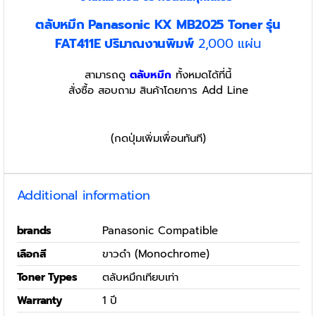
ตลับหมึก Panasonic KX MB2025 Toner รุ่น
FAT411E
ปริมาณงานพิมพ์
2,000 แผ่น
สามารถดู
ตลับหมึก
ทั้งหมดได้ที่นี้
สั่งซื้อ สอบถาม สินค้าโดยการ Add Line
(กดปุ่มเพิ่มเพื่อนทันที)
Additional information
brands
Panasonic Compatible
เลือกสี
ขาวดำ (Monochrome)
Toner Types
ตลับหมึกเทียบเท่า
Warranty
1 ปี