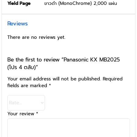
Yield Page
ขาวดำ (MonoChrome) 2,000 แผ่น
Reviews
There are no reviews yet.
Be the first to review “Panasonic KX MB2025
(โปร 4 ตลับ)”
Your email address will not be published.
Required
fields are marked
*
Your review
*