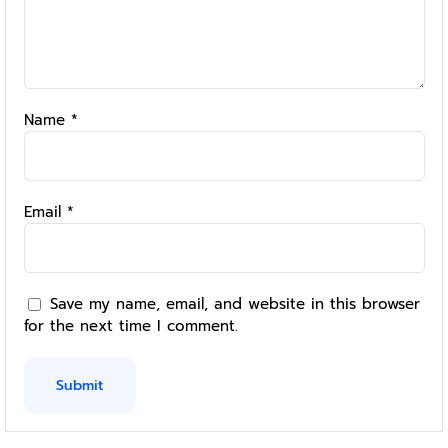
Name
*
Email
*
Save my name, email, and website in this browser
for the next time I comment.