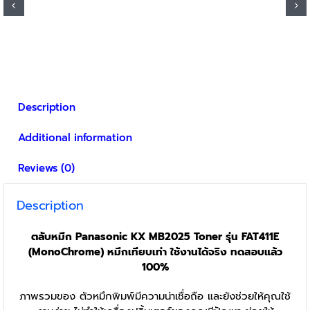
Description
Additional information
Reviews (0)
Description
ตลับหมึก Panasonic KX MB2025 Toner รุ่น FAT411E
(MonoChrome) หมึกเทียบเท่า ใช้งานได้จริง ทดสอบแล้ว
100%
ภาพรวมของ ตัวหมึกพิมพ์มีความน่าเชื่อถือ และยังช่วยให้คุณใช้