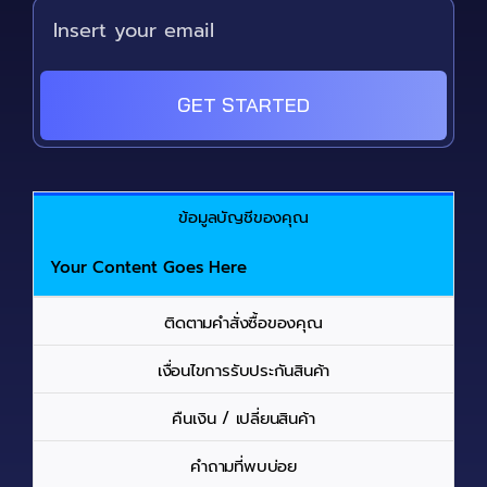
GET STARTED
ข้อมูลบัญชีของคุณ
Your Content Goes Here
ติดตามคำสั่งซื้อของคุณ
เงื่อนไขการรับประกันสินค้า
คืนเงิน / เปลี่ยนสินค้า
คำถามที่พบบ่อย