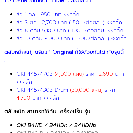
โปรโมชั่นหมึกเทียบเท่า และตัวเลือกอื่นๆ :
ซื้อ 1 ตลับ 950 บาท <<คลิ๊ก
ซื้อ 3 ตลับ 2,700 บาท (-50บ./ต่อตลับ) <<คลิ๊ก
ซื้อ 6 ตลับ 5,100 บาท (-100บ./ต่อตลับ) <<คลิ๊ก
ซื้อ 10 ตลับ 8,000 บาท (-150บ./ต่อตลับ) <<คลิ๊ก
ตลับหมึกแท้, ดรัมแท้ Original ที่ใช้ด้วยกันได้ กับรุ่นนี้
:
OKI 44574703
(4,000 แผ่น)
ราคา
2,690
บาท
<<คลิ๊ก
OKI 44574303 Drum
(30,000 แผ่น)
ราคา
4,790
บาท <<คลิ๊ก
ตลับหมึก สามารถใช้กับ เครื่องปริ้น รุ่น
:
OKI B411D / B411Dn / B411DNb