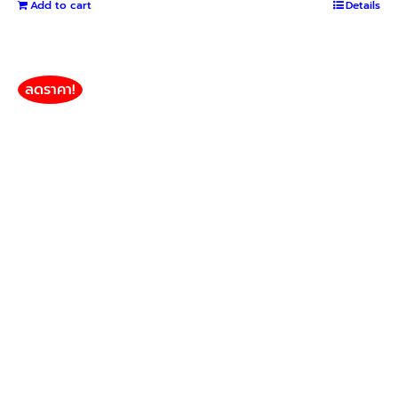
out of 5
Add to cart
Details
ลดราคา!