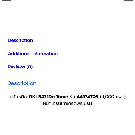
Description
Additional information
Reviews (0)
Description
ตลับหมึก
OKI B431Dn Toner
รุ่น
44574703
(4,000 แผ่น)
หมึกเทียบเท่าเกรดพรีเมียม