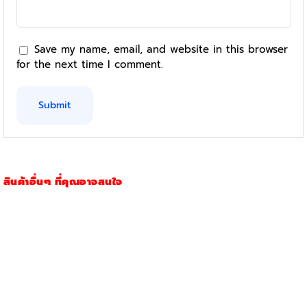
Save my name, email, and website in this browser
for the next time I comment.
สินค้าอื่นๆ ที่คุณอาจสนใจ