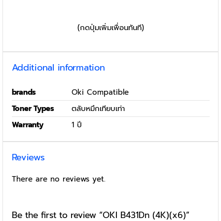
(กดปุ่มเพิ่มเพื่อนทันที)
Additional information
brands
Oki Compatible
Toner Types
ตลับหมึกเทียบเท่า
Warranty
1 ปี
Reviews
There are no reviews yet.
Be the first to review “OKI B431Dn (4K)(x6)”