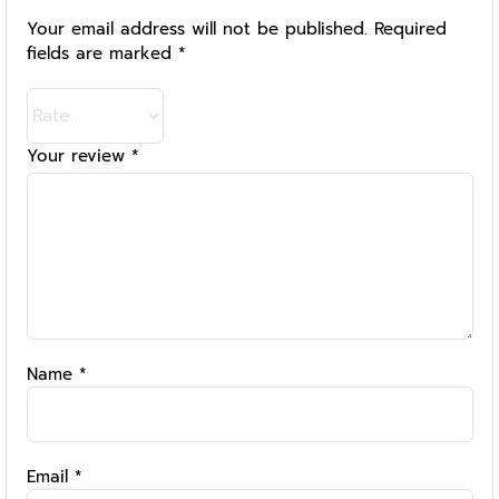
Your email address will not be published.
Required
fields are marked
*
Your review
*
Name
*
Email
*