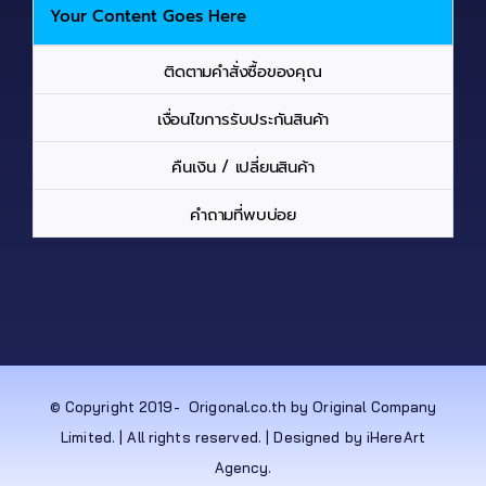
Your Content Goes Here
ติดตามคำสั่งซื้อของคุณ
เงื่อนไขการรับประกันสินค้า
คืนเงิน / เปลี่ยนสินค้า
คำถามที่พบบ่อย
© Copyright 2019-
Origonal.co.th by Original Company
Limited. | All rights reserved. | Designed by iHereArt
Agency.