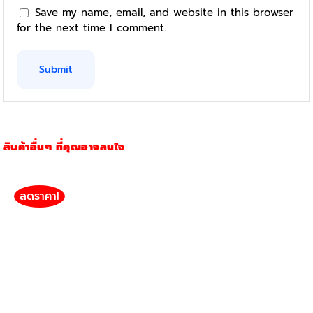
Save my name, email, and website in this browser
for the next time I comment.
สินค้าอื่นๆ ที่คุณอาจสนใจ
ลดราคา!