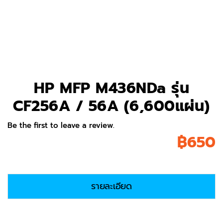
HP MFP M436NDa รุ่น
CF256A / 56A (6,600แผ่น)
Be the first to leave a review.
฿
650
รายละเอียด