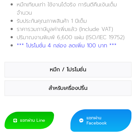
หมึกเทียบเท่า ใช้งานได้จริง การันตีคืนเงินเต็ม
จำนวน
รับประกันคุณภาพสินค้า 1 ปีเต็ม
ราคารวมภาษีมูลค่าเพิ่มแล้ว (Include VAT)
ปริมาณงานพิมพ์ 6,600 แผ่น (ISO/IEC 19752)
*** โปรโมชั่น 4 กล่อง ลดเพิ่ม 100 บาท ***
หมึก / โปรโมชั่น
สำหรับเครื่องปริ้น
แชทผ่าน
แชทผ่าน Line
Facebook