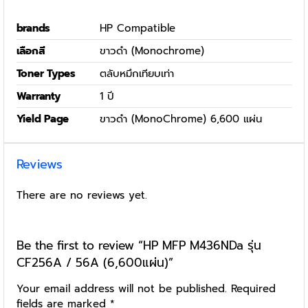
brands
HP Compatible
เลือกสี
ขาวดำ (Monochrome)
Toner Types
ตลับหมึกเทียบเท่า
Warranty
1 ปี
Yield Page
ขาวดำ (MonoChrome) 6,600 แผ่น
Reviews
There are no reviews yet.
Be the first to review “HP MFP M436NDa รุ่น
CF256A / 56A (6,600แผ่น)”
Your email address will not be published.
Required
fields are marked
*