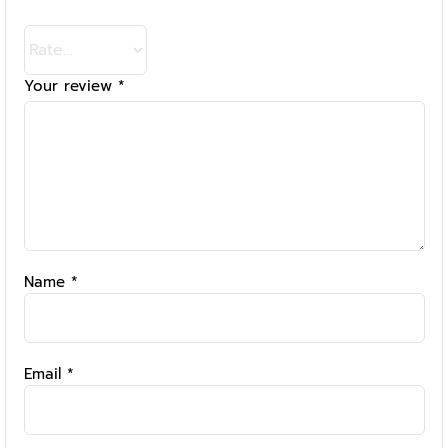
Your review
*
Name
*
Email
*