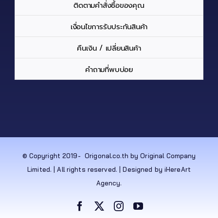
ติดตามคำสั่งซื้อของคุณ
เงื่อนไขการรับประกันสินค้า
คืนเงิน / เปลี่ยนสินค้า
คำถามที่พบบ่อย
© Copyright 2019-
Origonal.co.th by Original Company
Limited. | All rights reserved. | Designed by iHereArt
Agency.