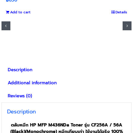
Add to cart
Details
Description
Additional information
Reviews (0)
Description
ตลับหมึก HP MFP M436NDa Toner รุ่น CF256A / 56A
(Black)(Monochrome) หมึกเทียบเท่า ใช้งานได้จริง 100%