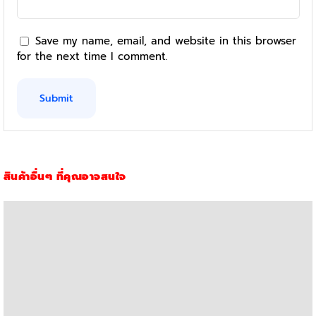
Save my name, email, and website in this browser
for the next time I comment.
สินค้าอื่นๆ ที่คุณอาจสนใจ