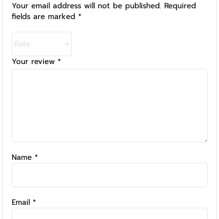
Your email address will not be published.
Required
fields are marked
*
Your review
*
Name
*
Email
*