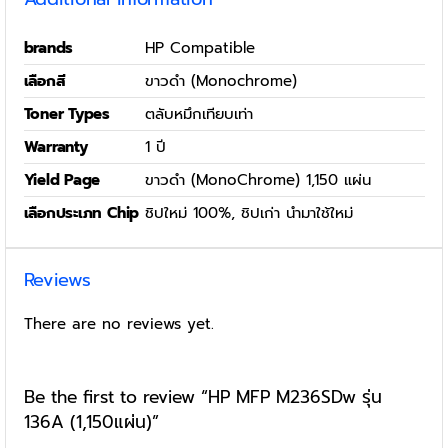
brands
HP Compatible
เลือกสี
ขาวดำ (Monochrome)
Toner Types
ตลับหมึกเทียบเท่า
Warranty
1 ปี
Yield Page
ขาวดำ (MonoChrome) 1,150 แผ่น
เลือกประเภท Chip
ชิปใหม่ 100%, ชิปเก่า นำมาใช้ใหม่
Reviews
There are no reviews yet.
Be the first to review “HP MFP M236SDw รุ่น
136A (1,150แผ่น)”