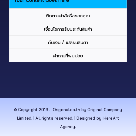
Your Content Goes Here
ติดตามคำสั่งซื้อของคุณ
เงื่อนไขการรับประกันสินค้า
คืนเงิน / เปลี่ยนสินค้า
คำถามที่พบบ่อย
© Copyright 2019-
Origonal.co.th by Original Company
Limited. | All rights reserved. | Designed by iHereArt
Agency.