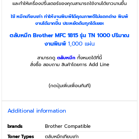
และทำให้เครื่องปริ้นเตอร์ของคุณสามารถใช้งานได้ยาวนานขึ้น
ใช้ หมึกเทียบเท่า
ทำให้งานพิมพ์ได้คุณภาพดีไม่แตกต่าง พิมพ์
งานได้มากขึ้น ประหยัดต้นทุกได้เยอะ
ตลับหมึก Brother MFC 1815 รุ่น TN 1000
ปริมาณ
งานพิมพ์
1,000 แผ่น
สามารถดู
ตลับหมึก
ทั้งหมดได้ที่นี้
สั่งซื้อ สอบถาม สินค้าโดยการ Add Line
(กดปุ่มเพิ่มเพื่อนทันที)
Additional information
brands
Brother Compatible
Toner Types
ตลับหมึกเทียบเท่า