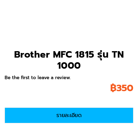
Brother MFC 1815 รุ่น TN
1000
Be the first to leave a review.
฿
350
รายละเอียด