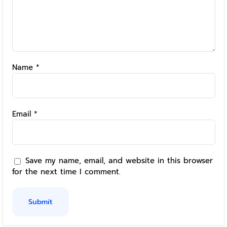
Name
*
Email
*
Save my name, email, and website in this browser
for the next time I comment.