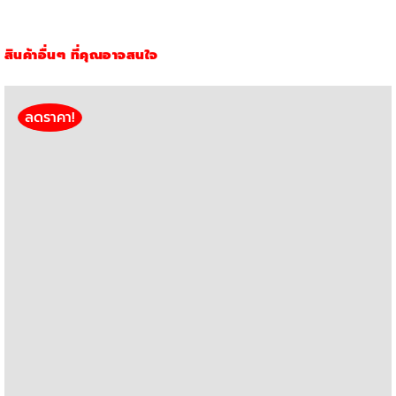
สินค้าอื่นๆ ที่คุณอาจสนใจ
ลดราคา!