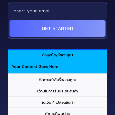
GET STARTED
ข้อมูลบัญชีของคุณ
Your Content Goes Here
ติดตามคำสั่งซื้อของคุณ
เงื่อนไขการรับประกันสินค้า
คืนเงิน / เปลี่ยนสินค้า
คำถามที่พบบ่อย