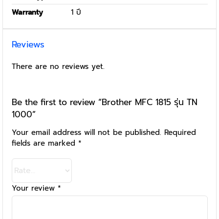
Warranty
1 ปี
Reviews
There are no reviews yet.
Be the first to review “Brother MFC 1815 รุ่น TN
1000”
Your email address will not be published.
Required
fields are marked
*
Your review
*